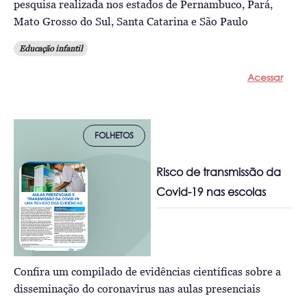
pesquisa realizada nos estados de Pernambuco, Pará,
Mato Grosso do Sul, Santa Catarina e São Paulo
Educação infantil
Acessar
FOLHETOS
Risco de transmissão da
Covid-19 nas escolas
Confira um compilado de evidências científicas sobre a
disseminação do coronavírus nas aulas presenciais