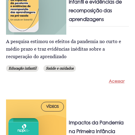
infantil e evidências de
recomposição das
aprendizagens
A pesquisa estimou os efeitos da pandemia no curto e
médio prazo e traz evidências inéditas sobre a
recuperação do aprendizado
Educação infantil
Saúde e cuidados
Acessar
VÍDEOS
Impactos da Pandemia
na Primeira Infância