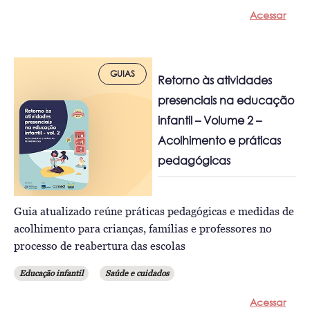
Acessar
GUIAS
Retorno às atividades
presenciais na educação
infantil – Volume 2 –
Acolhimento e práticas
pedagógicas
Guia atualizado reúne práticas pedagógicas e medidas de
acolhimento para crianças, famílias e professores no
processo de reabertura das escolas
Educação infantil
Saúde e cuidados
Acessar