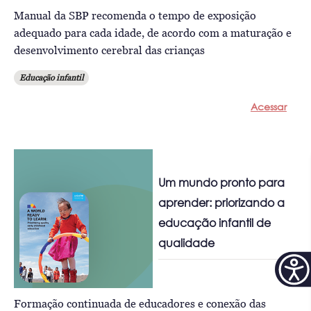
Manual da SBP recomenda o tempo de exposição
adequado para cada idade, de acordo com a maturação e
desenvolvimento cerebral das crianças
Educação infantil
Acessar
Um mundo pronto para
aprender: priorizando a
educação infantil de
qualidade
Formação continuada de educadores e conexão das