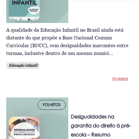
A qualidade da Educação Infantil no Brasil ainda está
distante do que propõe a Base Nacional Comum
Curricular (BNCC), com desigualdades marcantes entre
turmas, inclusive dentro de um mesmo municí…
Educação infantil
Acessar
FOLHETOS
Desigualdades na
garantia do direito à pré-
escola – Resumo