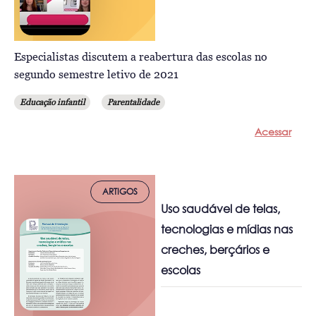
Especialistas discutem a reabertura das escolas no
segundo semestre letivo de 2021
Educação infantil
Parentalidade
Acessar
ARTIGOS
Uso saudável de telas,
tecnologias e mídias nas
creches, berçários e
escolas