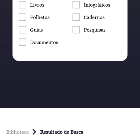
Livros
Infográficos
Folhetos
Cadernos
Guias
Pesquisas
Documentos
Biblioteca
Resultado de Busca