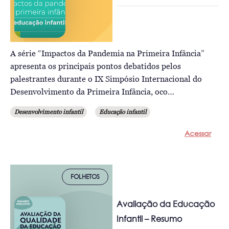
A série “Impactos da Pandemia na Primeira Infância”
apresenta os principais pontos debatidos pelos
palestrantes durante o IX Simpósio Internacional do
Desenvolvimento da Primeira Infância, oco…
Desenvolvimento infantil
Educação infantil
Acessar
FOLHETOS
Avaliação da Educação
Infantil – Resumo