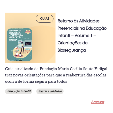
GUIAS
Retorno às Atividades
Presenciais na Educação
Infantil – Volume 1 –
Orientações de
Biossegurança
Guia atualizado da Fundação Maria Cecilia Souto Vidigal
traz novas orientações para que a reabertura das escolas
ocorra de forma segura para todos
Educação infantil
Saúde e cuidados
Acessar