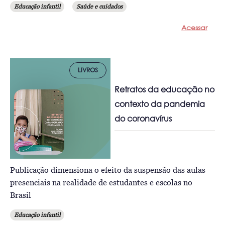
Educação infantil
Saúde e cuidados
Acessar
LIVROS
Retratos da educação no
contexto da pandemia
do coronavírus
Publicação dimensiona o efeito da suspensão das aulas
presenciais na realidade de estudantes e escolas no
Brasil
Educação infantil