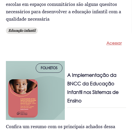
escolas em espaços comunitários são alguns quesitos
necessários para desenvolver a educação infantil com a
qualidade necessária
Educação infantil
Acessar
FOLHETOS
A Implementação da
BNCC da Educação
Infantil nos Sistemas de
Ensino
Confira um resumo com os principais achados dessa