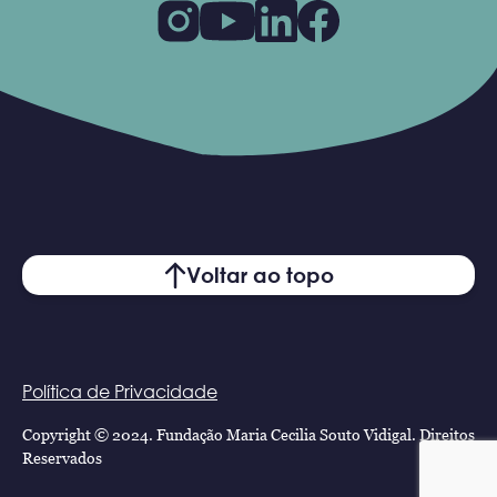
Voltar ao topo
Política de Privacidade
Copyright © 2024. Fundação Maria Cecilia Souto Vidigal. Direitos
Reservados