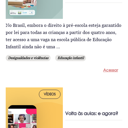
No Brasil, embora o direito à pré-escola esteja garantido
por lei para todas as crianças a partir dos quatro anos,
ter acesso a uma vaga na escola pública de Educação
Infantil ainda não é uma …
Desigualdades e violências
Educação infantil
Acessar
VÍDEOS
Volta às aulas: e agora?