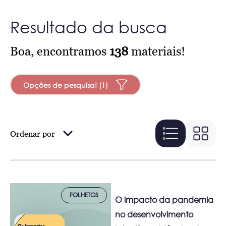
Resultado da busca
Boa, encontramos
138
materiais!
Opções de pesquisa! (1)
Ordenar por
FOLHETOS
O impacto da pandemia
no desenvolvimento