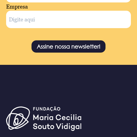
Empresa
Assine nossa newsletter!