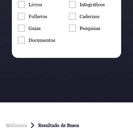
Livros
Infográficos
Folhetos
Cadernos
Guias
Pesquisas
Documentos
Biblioteca
Resultado de Busca