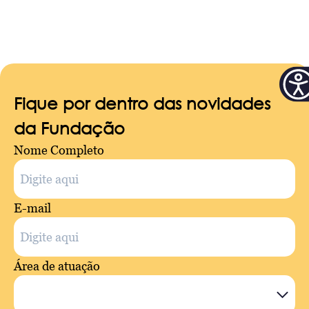
Fique por dentro das novidades
da Fundação
Nome Completo
E-mail
Área de atuação