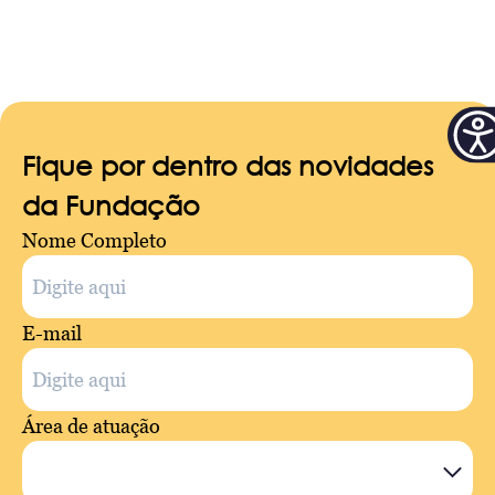
Fique por dentro das novidades
da Fundação
Nome Completo
E-mail
Área de atuação