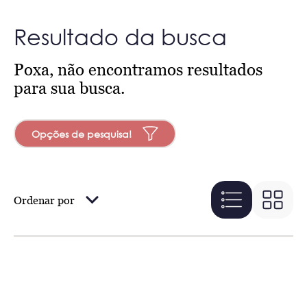
Resultado da busca
Poxa, não encontramos resultados
para sua busca.
Opções de pesquisa!
Ordenar por