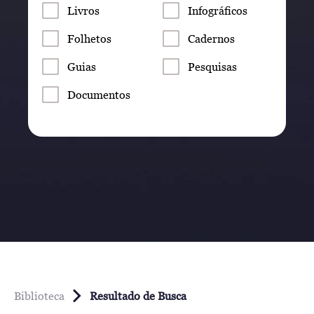
Livros
Infográficos
Folhetos
Cadernos
Guias
Pesquisas
Documentos
Biblioteca
Resultado de Busca