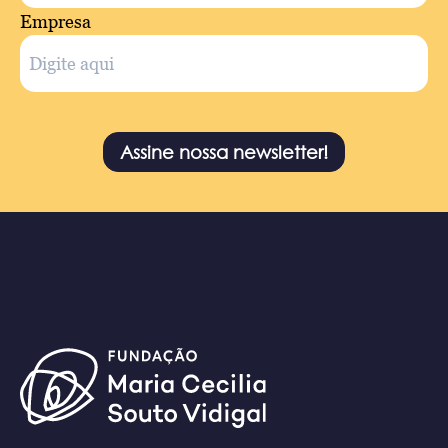
Empresa
Assine nossa newsletter!