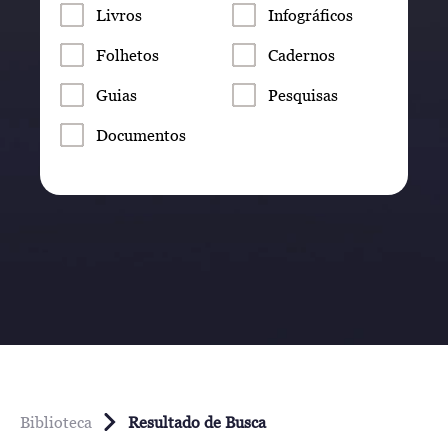
Livros
Infográficos
Folhetos
Cadernos
Guias
Pesquisas
Documentos
Biblioteca
Resultado de Busca