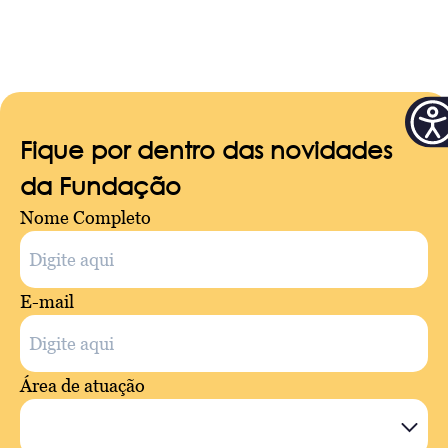
Fique por dentro das novidades
da Fundação
Nome Completo
E-mail
Área de atuação