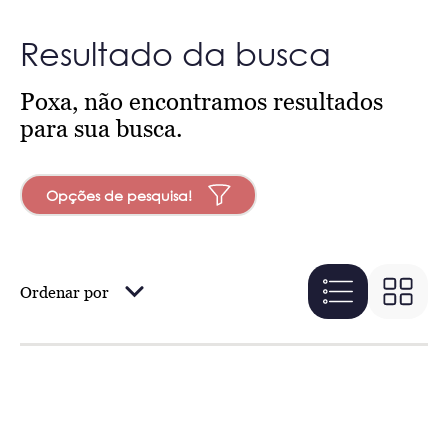
Resultado da busca
Poxa, não encontramos resultados
para sua busca.
Opções de pesquisa!
Ordenar por