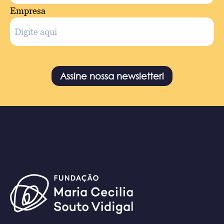
Empresa
Assine nossa newsletter!