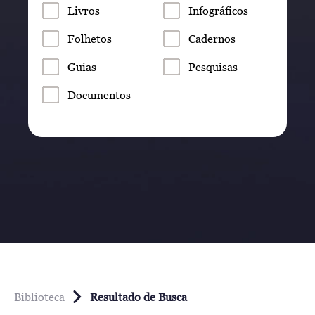
Livros
Infográficos
Folhetos
Cadernos
Guias
Pesquisas
Documentos
Biblioteca
Resultado de Busca