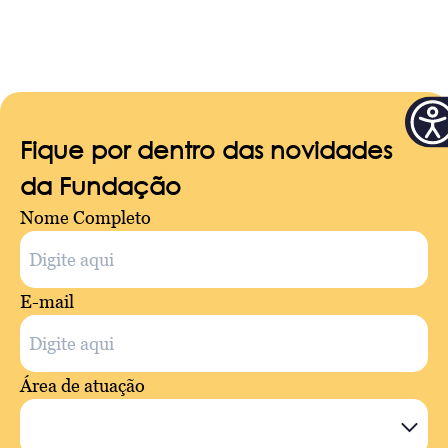
Fique por dentro das novidades
da Fundação
Nome Completo
E-mail
Área de atuação