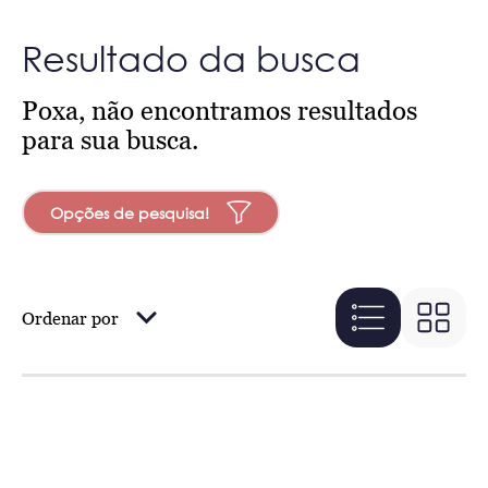
Resultado da busca
Poxa, não encontramos resultados
para sua busca.
Opções de pesquisa!
Ordenar por