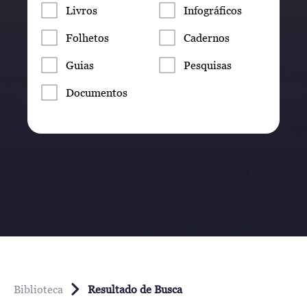
Livros
Infográficos
Folhetos
Cadernos
Guias
Pesquisas
Documentos
Biblioteca
Resultado de Busca