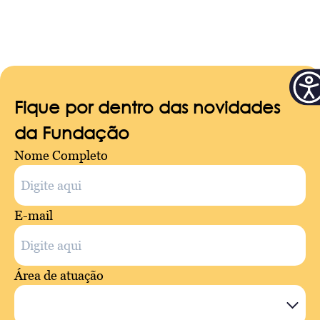
Fique por dentro das novidades
da Fundação
Nome Completo
E-mail
Área de atuação