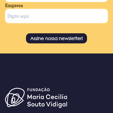
Empresa
Assine nossa newsletter!