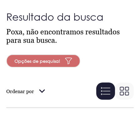
Resultado da busca
Poxa, não encontramos resultados
para sua busca.
Opções de pesquisa!
Ordenar por