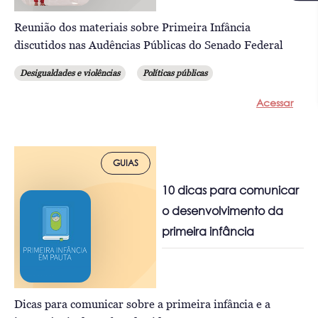
Reunião dos materiais sobre Primeira Infância
discutidos nas Audências Públicas do Senado Federal
Desigualdades e violências
Políticas públicas
Acessar
GUIAS
10 dicas para comunicar
o desenvolvimento da
primeira infância
Dicas para comunicar sobre a primeira infância e a