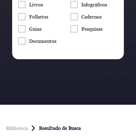
Livros
Infográficos
Folhetos
Cadernos
Guias
Pesquisas
Documentos
Biblioteca
Resultado de Busca