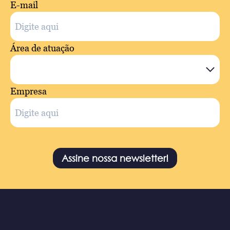
E-mail
Área de atuação
Empresa
Assine nossa newsletter!