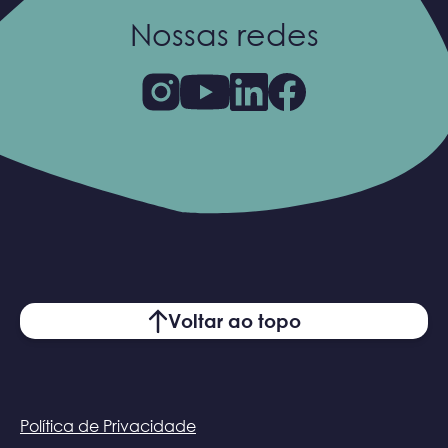
Nossas redes
Voltar ao topo
Política de Privacidade