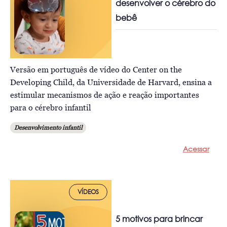
desenvolver o cérebro do
bebê
Versão em português de vídeo do Center on the
Developing Child, da Universidade de Harvard, ensina a
estimular mecanismos de ação e reação importantes
para o cérebro infantil
Desenvolvimento infantil
Acessar
VÍDEOS
5 motivos para brincar