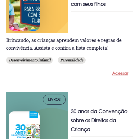
com seus filhos
Brincando, as crianças aprendem valores e regras de
convivência. Assista e confira a lista completa!
Desenvolvimento infantil
Parentalidade
Acessar
LIVROS
30 anos da Convenção
sobre os Direitos da
Criança