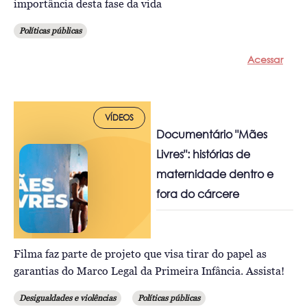
importância desta fase da vida
Políticas públicas
Acessar
VÍDEOS
Documentário "Mães
Livres": histórias de
maternidade dentro e
fora do cárcere
Filma faz parte de projeto que visa tirar do papel as
garantias do Marco Legal da Primeira Infância. Assista!
Desigualdades e violências
Políticas públicas