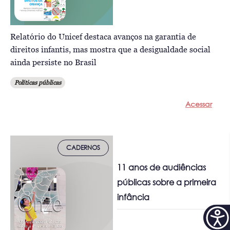
Relatório do Unicef destaca avanços na garantia de
direitos infantis, mas mostra que a desigualdade social
ainda persiste no Brasil
Políticas públicas
Acessar
CADERNOS
11 anos de audiências
públicas sobre a primeira
infância