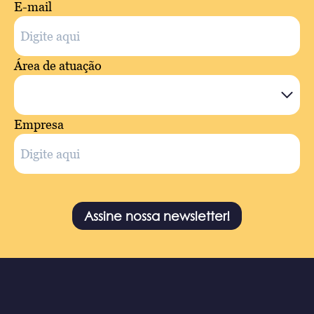
E-mail
Área de atuação
Empresa
Assine nossa newsletter!