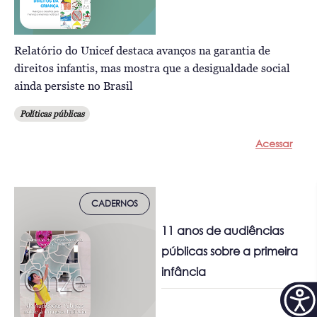
Relatório do Unicef destaca avanços na garantia de
direitos infantis, mas mostra que a desigualdade social
ainda persiste no Brasil
Políticas públicas
Acessar
CADERNOS
11 anos de audiências
públicas sobre a primeira
infância