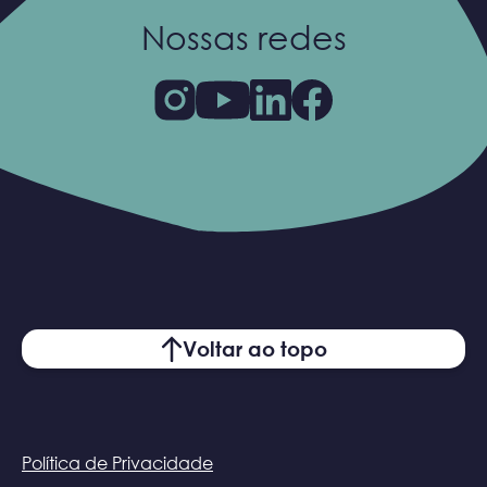
Nossas redes
Voltar ao topo
Política de Privacidade