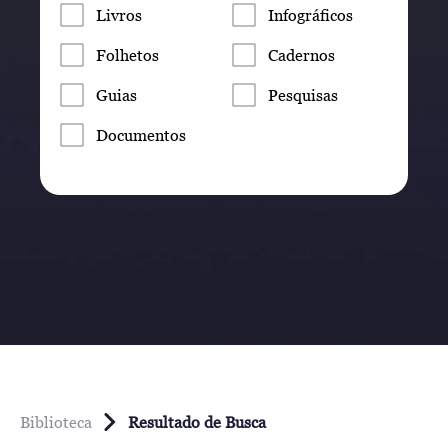
Livros
Infográficos
Folhetos
Cadernos
Guias
Pesquisas
Documentos
Biblioteca
Resultado de Busca