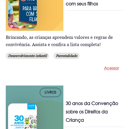
com seus filhos
Brincando, as crianças aprendem valores e regras de
convivência. Assista e confira a lista completa!
Desenvolvimento infantil
Parentalidade
Acessar
LIVROS
30 anos da Convenção
sobre os Direitos da
Criança