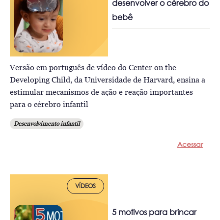
desenvolver o cérebro do
bebê
Versão em português de vídeo do Center on the
Developing Child, da Universidade de Harvard, ensina a
estimular mecanismos de ação e reação importantes
para o cérebro infantil
Desenvolvimento infantil
Acessar
VÍDEOS
5 motivos para brincar