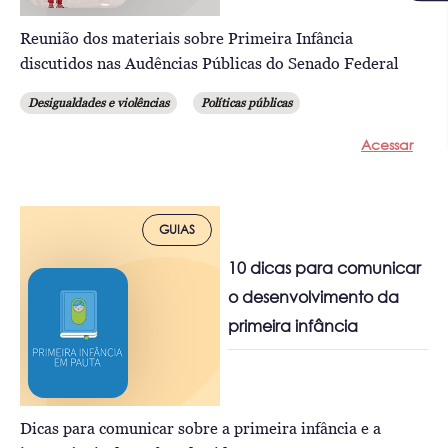
Reunião dos materiais sobre Primeira Infância
discutidos nas Audências Públicas do Senado Federal
Desigualdades e violências
Políticas públicas
Acessar
GUIAS
10 dicas para comunicar
o desenvolvimento da
primeira infância
Dicas para comunicar sobre a primeira infância e a