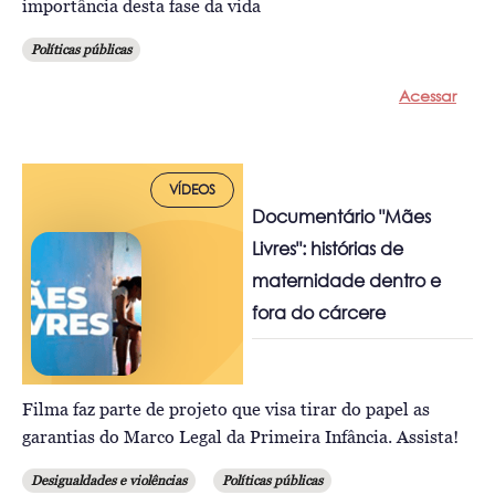
importância desta fase da vida
Políticas públicas
Acessar
VÍDEOS
Documentário "Mães
Livres": histórias de
maternidade dentro e
fora do cárcere
Filma faz parte de projeto que visa tirar do papel as
garantias do Marco Legal da Primeira Infância. Assista!
Desigualdades e violências
Políticas públicas