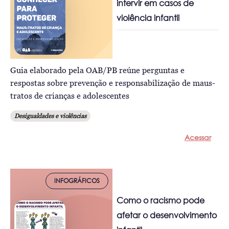
intervir em casos de
violência infantil
Guia elaborado pela OAB/PB reúne perguntas e
respostas sobre prevenção e responsabilização de maus-
tratos de crianças e adolescentes
Desigualdades e violências
Acessar
INFOGRÁFICOS
Como o racismo pode
afetar o desenvolvimento