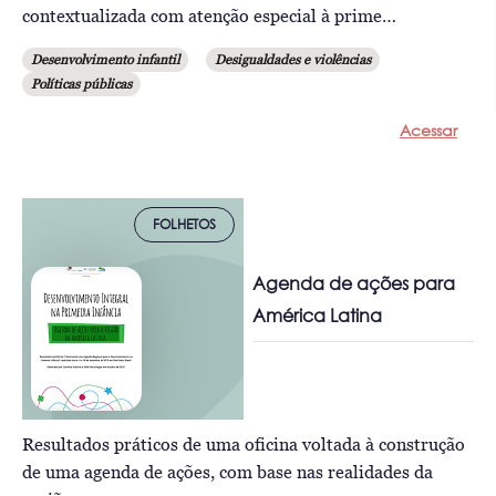
contextualizada com atenção especial à prime…
Desenvolvimento infantil
Desigualdades e violências
Políticas públicas
Acessar
FOLHETOS
Agenda de ações para
América Latina
Resultados práticos de uma oficina voltada à construção
de uma agenda de ações, com base nas realidades da