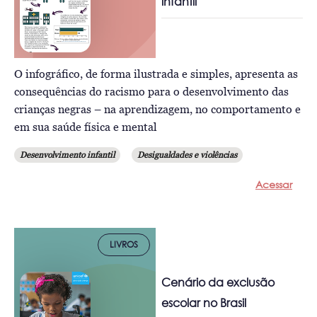
infantil
O infográfico, de forma ilustrada e simples, apresenta as
consequências do racismo para o desenvolvimento das
crianças negras – na aprendizagem, no comportamento e
em sua saúde física e mental
Desenvolvimento infantil
Desigualdades e violências
Acessar
LIVROS
Cenário da exclusão
escolar no Brasil