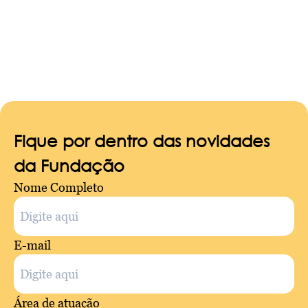
navigation
Fique por dentro das novidades
da Fundação
Nome Completo
E-mail
Área de atuação