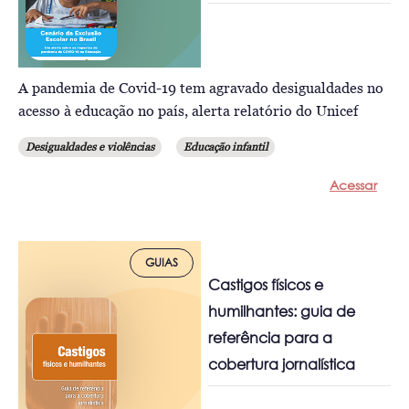
A pandemia de Covid-19 tem agravado desigualdades no
acesso à educação no país, alerta relatório do Unicef
Desigualdades e violências
Educação infantil
Acessar
GUIAS
Castigos físicos e
humilhantes: guia de
referência para a
cobertura jornalística