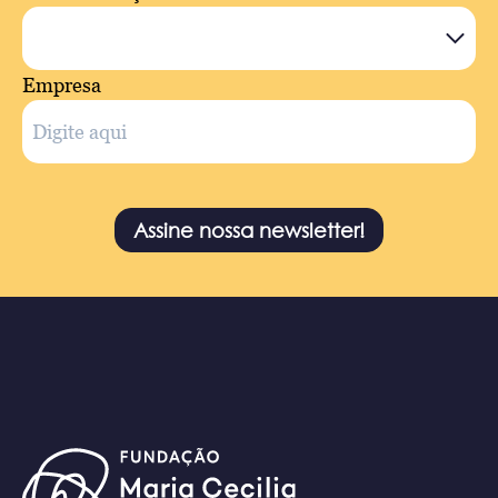
Empresa
Assine nossa newsletter!