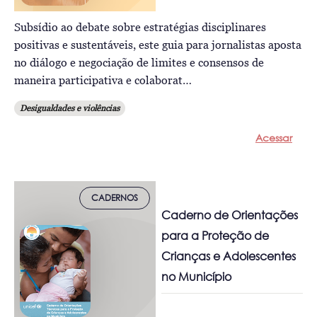
Subsídio ao debate sobre estratégias disciplinares
positivas e sustentáveis, este guia para jornalistas aposta
no diálogo e negociação de limites e consensos de
maneira participativa e colaborat…
Desigualdades e violências
Acessar
CADERNOS
Caderno de Orientações
para a Proteção de
Crianças e Adolescentes
no Município