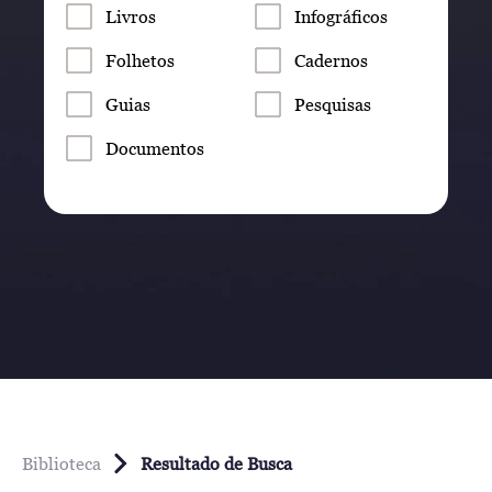
Livros
Infográficos
Folhetos
Cadernos
Guias
Pesquisas
Documentos
Biblioteca
Resultado de Busca