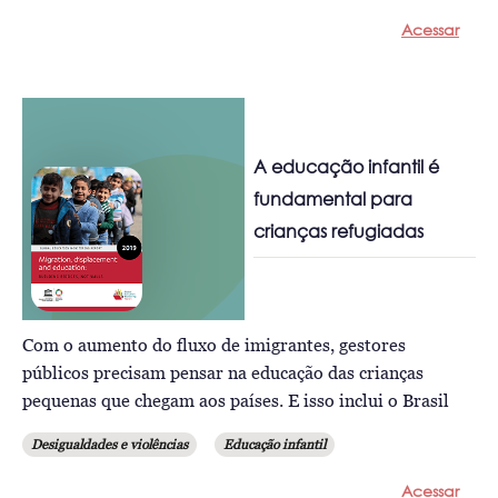
Acessar
A educação infantil é
fundamental para
crianças refugiadas
Com o aumento do fluxo de imigrantes, gestores
públicos precisam pensar na educação das crianças
pequenas que chegam aos países. E isso inclui o Brasil
Desigualdades e violências
Educação infantil
Acessar