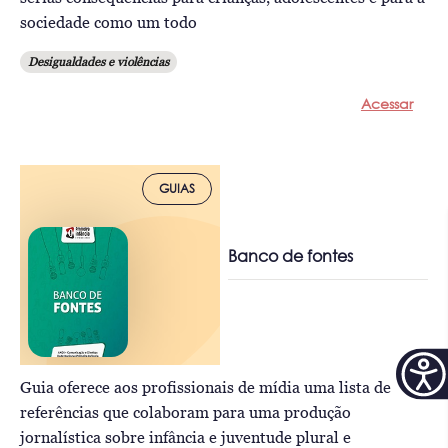
sociedade como um todo
Desigualdades e violências
Acessar
GUIAS
Banco de fontes
Guia oferece aos profissionais de mídia uma lista de
referências que colaboram para uma produção
jornalística sobre infância e juventude plural e