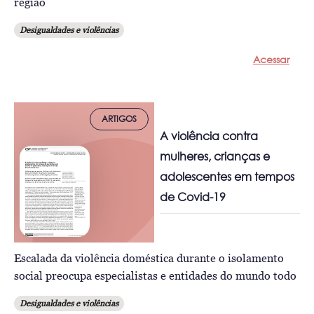
região
Desigualdades e violências
Acessar
ARTIGOS
A violência contra
mulheres, crianças e
adolescentes em tempos
de Covid-19
Escalada da violência doméstica durante o isolamento
social preocupa especialistas e entidades do mundo todo
Desigualdades e violências