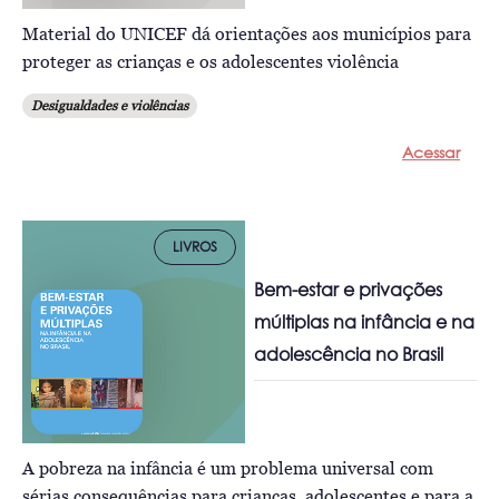
Material do UNICEF dá orientações aos municípios para
proteger as crianças e os adolescentes violência
Desigualdades e violências
Acessar
LIVROS
Bem-estar e privações
múltiplas na infância e na
adolescência no Brasil
A pobreza na infância é um problema universal com
sérias consequências para crianças, adolescentes e para a