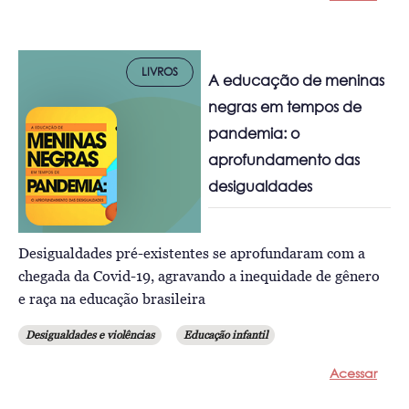
LIVROS
A educação de meninas
negras em tempos de
pandemia: o
aprofundamento das
desigualdades
Desigualdades pré-existentes se aprofundaram com a
chegada da Covid-19, agravando a inequidade de gênero
e raça na educação brasileira
Desigualdades e violências
Educação infantil
Acessar