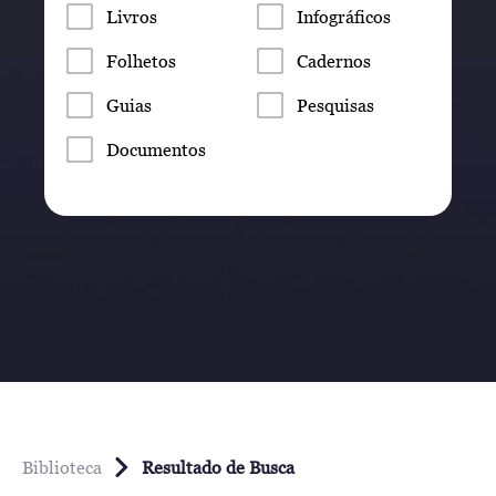
Livros
Infográficos
Folhetos
Cadernos
Guias
Pesquisas
Documentos
Biblioteca
Resultado de Busca