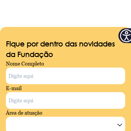
Fique por dentro das novidades
da Fundação
Nome Completo
E-mail
Área de atuação