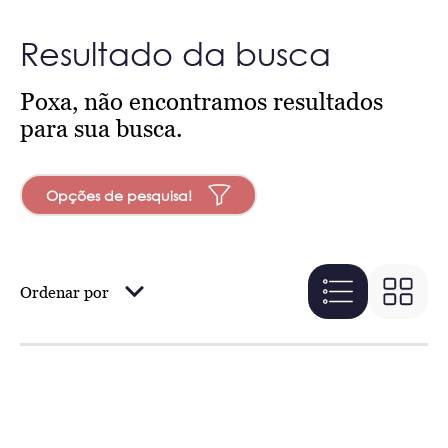
Resultado da busca
Poxa, não encontramos resultados
para sua busca.
Opções de pesquisa!
Ordenar por