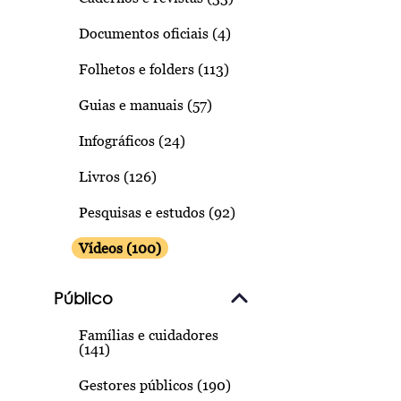
Documentos oficiais (4)
Folhetos e folders (113)
Guias e manuais (57)
Infográficos (24)
Livros (126)
Pesquisas e estudos (92)
Vídeos (100)
Público
Famílias e cuidadores
(141)
Gestores públicos (190)