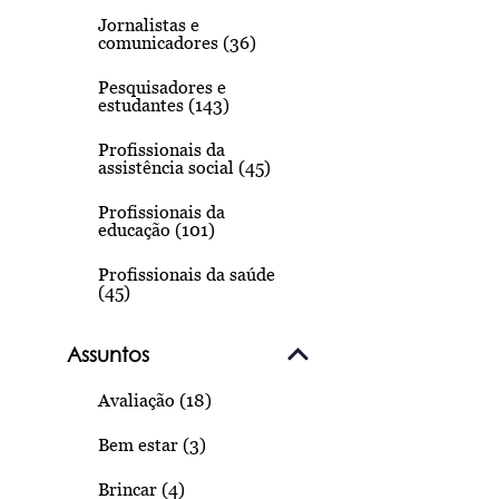
Jornalistas e
comunicadores (36)
Pesquisadores e
estudantes (143)
Profissionais da
assistência social (45)
Profissionais da
educação (101)
Profissionais da saúde
(45)
Assuntos
Avaliação (18)
Bem estar (3)
Brincar (4)