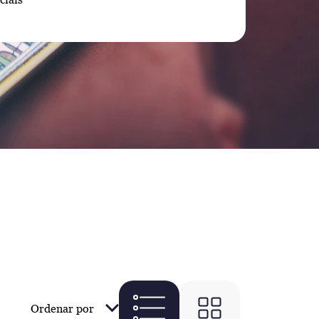
Ordenar por