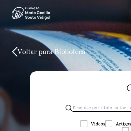
Voltar para Biblioteca
Vídeos
Artigo