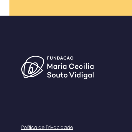
Política de Privacidade