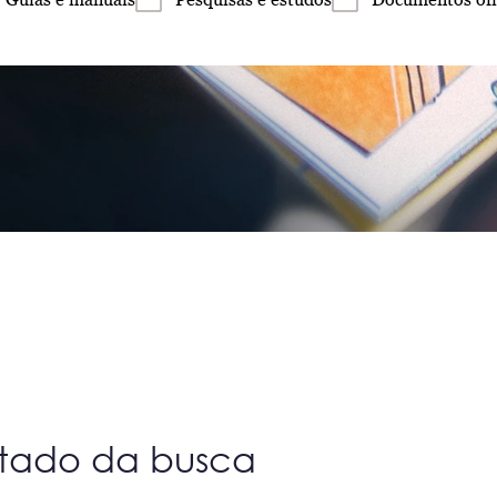
ltado da busca