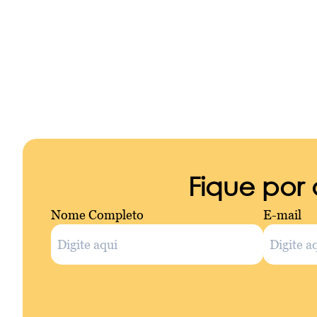
Fique por
Nome Completo
E-mail