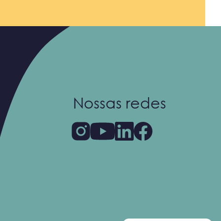
Nossas redes