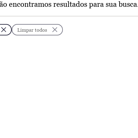
ão encontramos resultados para sua busca
Limpar todos