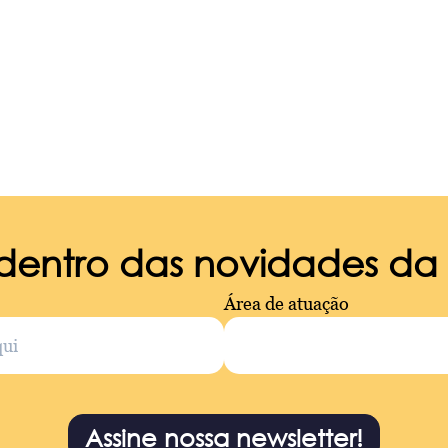
 dentro das novidades d
Área de atuação
Assine nossa newsletter!