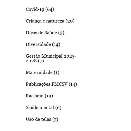
Covid-19 (64)
Criança e natureza (20)
Dicas de Saúde (3)
Diversidade (14)
Gestão Municipal 2025-
2028 (7)
Maternidade (1)
Publicações FMCSV (14)
Racismo (19)
Saúde mental (6)
Uso de telas (7)