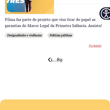
Filma faz parte de projeto que visa tirar do papel as
garantias do Marco Legal da Primeira Infância. Assista!
Desigualdades e violências
Políticas públicas
Acessar
1
…
8
9
Posts
navigation