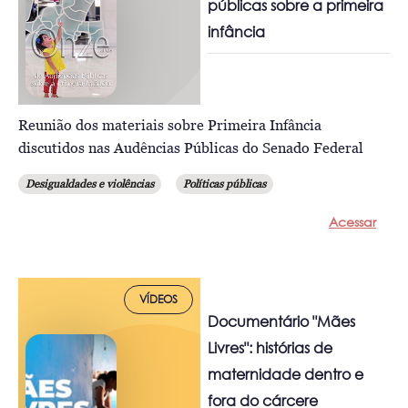
públicas sobre a primeira
infância
Reunião dos materiais sobre Primeira Infância
discutidos nas Audências Públicas do Senado Federal
Desigualdades e violências
Políticas públicas
Acessar
VÍDEOS
Documentário "Mães
Livres": histórias de
maternidade dentro e
fora do cárcere