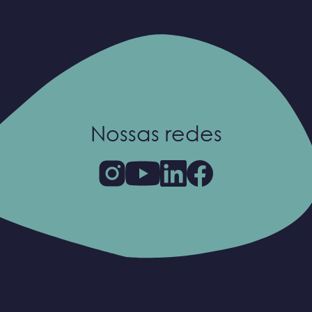
Nossas redes