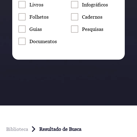
Livros
Infográficos
Folhetos
Cadernos
Guias
Pesquisas
Documentos
Biblioteca
Resultado de Busca