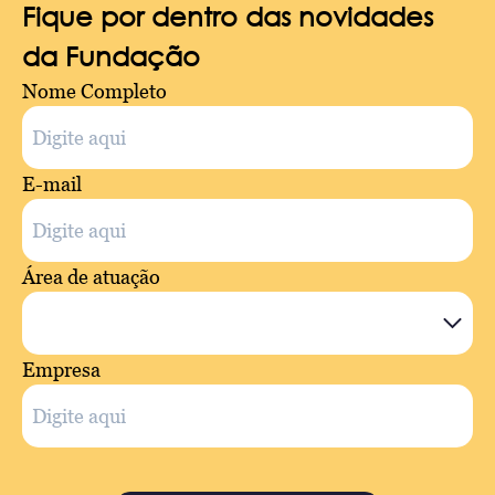
Fique por dentro das novidades
da Fundação
Nome Completo
E-mail
Área de atuação
Empresa