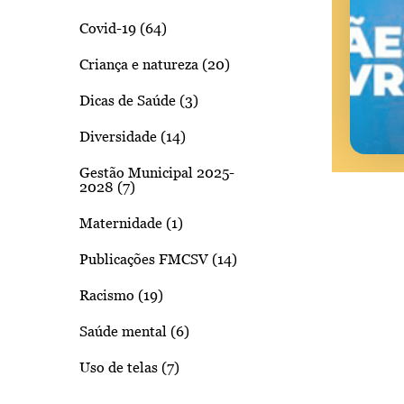
Covid-19 (64)
Criança e natureza (20)
Dicas de Saúde (3)
Diversidade (14)
Gestão Municipal 2025-
2028 (7)
Posts
navigatio
Maternidade (1)
Publicações FMCSV (14)
Racismo (19)
Saúde mental (6)
Uso de telas (7)