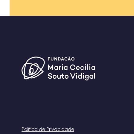
Política de Privacidade