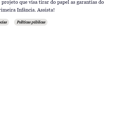
 projeto que visa tirar do papel as garantias do
imeira Infância. Assista!
cias
Políticas públicas