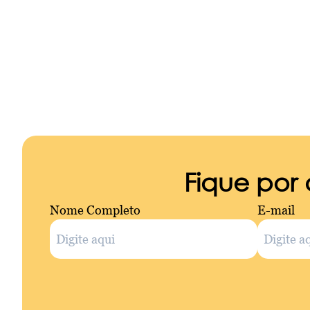
Fique por
Nome Completo
E-mail