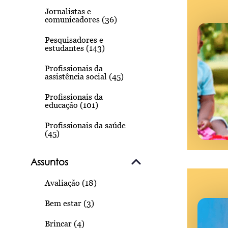
Jornalistas e
comunicadores (36)
Pesquisadores e
estudantes (143)
Profissionais da
assistência social (45)
Profissionais da
educação (101)
Profissionais da saúde
(45)
Assuntos
Avaliação (18)
Bem estar (3)
Brincar (4)