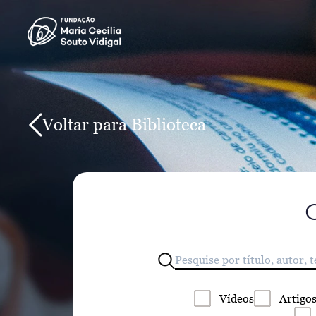
Voltar para Biblioteca
Vídeos
Artigo