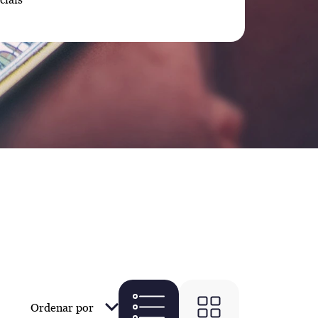
Ordenar por