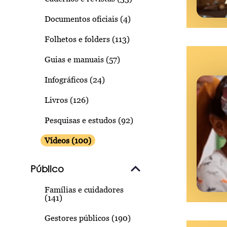
Documentos oficiais (4)
Folhetos e folders (113)
Guias e manuais (57)
Infográficos (24)
Livros (126)
Pesquisas e estudos (92)
Vídeos (100)
Público
Famílias e cuidadores
(141)
Gestores públicos (190)