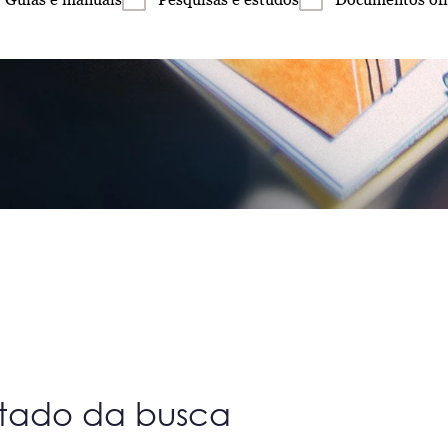
ltado da busca