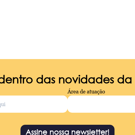
 dentro das novidades d
Área de atuação
Assine nossa newsletter!