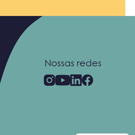
Nossas redes