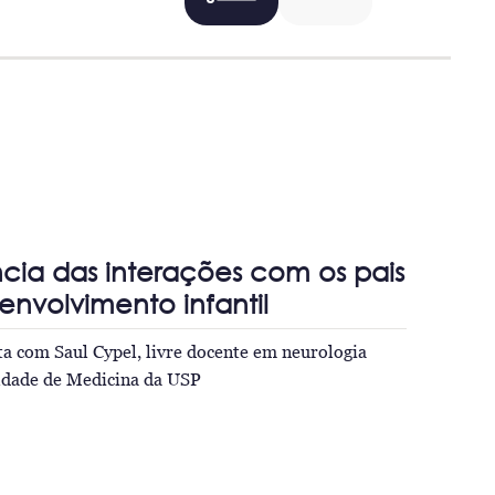
cia das interações com os pais
envolvimento infantil
sta com Saul Cypel, livre docente em neurologia
uldade de Medicina da USP