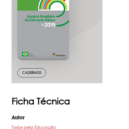
CADERNOS
Ficha Técnica
Autor
Todos pela Educação