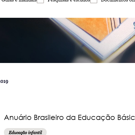
2019
Anuário Brasileiro da Educação Básic
Educação infantil