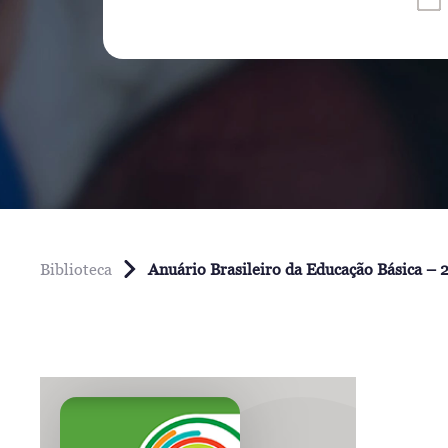
Biblioteca
Anuário Brasileiro da Educação Básica – 