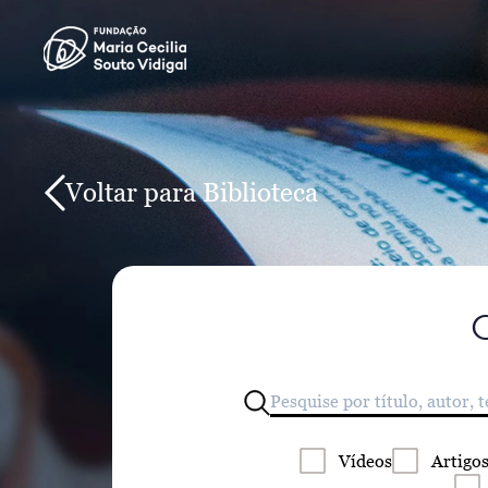
Voltar para Biblioteca
Vídeos
Artigo