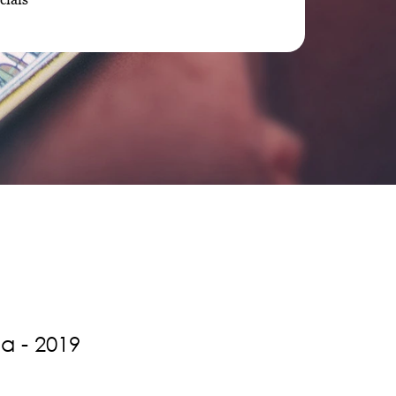
a - 2019