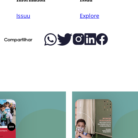
Compartilhar