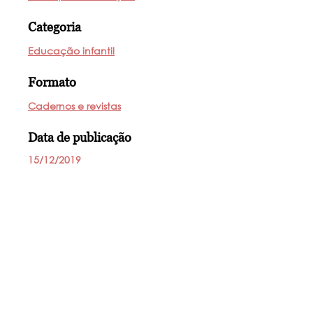
Categoria
Educação infantil
Formato
Cadernos e revistas
Data de publicação
15/12/2019