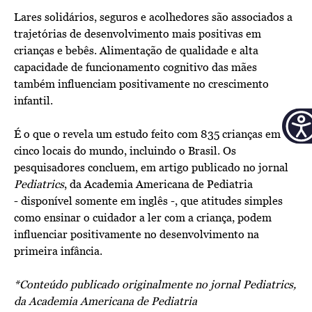
Lares solidários, seguros e acolhedores são associados a
trajetórias de desenvolvimento mais positivas em
crianças e bebês. Alimentação de qualidade e alta
capacidade de funcionamento cognitivo das mães
também influenciam positivamente no crescimento
infantil.
É o que o revela um estudo feito com 835 crianças em
cinco locais do mundo, incluindo o Brasil. Os
pesquisadores concluem, em artigo publicado no jornal
Pediatrics
, da Academia Americana de Pediatria
- disponível somente em inglês -,
que atitudes simples
como ensinar o cuidador a ler com a criança, podem
influenciar positivamente no desenvolvimento na
primeira infância.
*Conteúdo publicado originalmente no
jornal Pediatrics
,
da Academia Americana de Pediatria