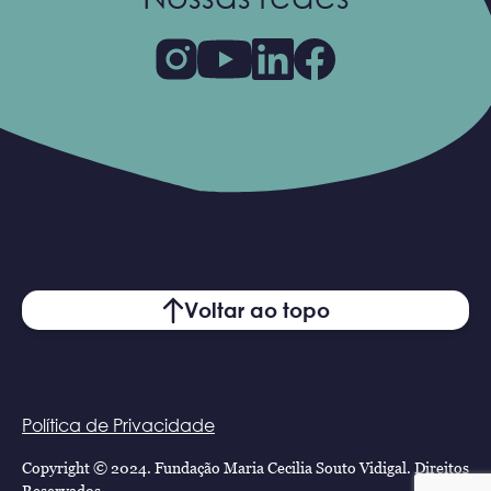
Voltar ao topo
Política de Privacidade
Copyright © 2024. Fundação Maria Cecilia Souto Vidigal. Direitos
Reservados