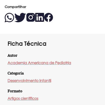
Compartilhar
Ficha Técnica
Autor
Academia Americana de Pediatria
Categoria
Desenvolvimento infantil
Formato
Artigos científicos