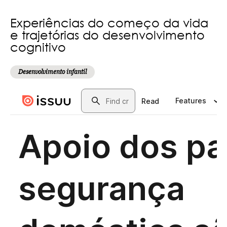
Experiências do começo da vida
e trajetórias do desenvolvimento
cognitivo
Desenvolvimento infantil