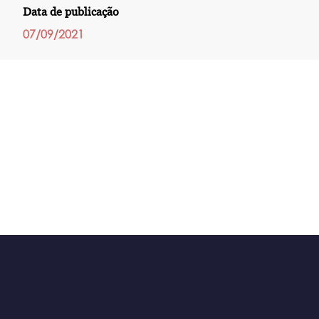
Data de publicação
07/09/2021