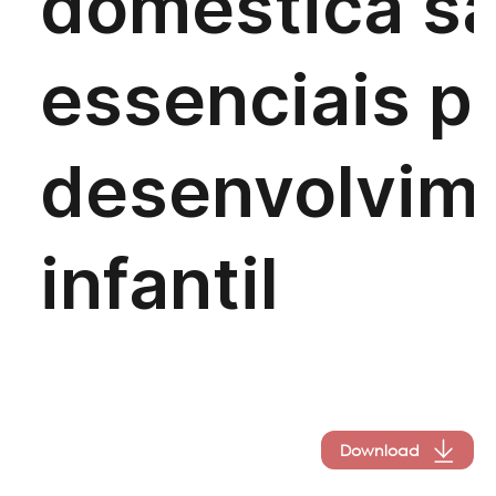
Download