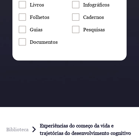
Livros
Infográficos
Folhetos
Cadernos
Guias
Pesquisas
Documentos
Experiências do começo da vida e
Biblioteca
trajetórias do desenvolvimento cognitivo