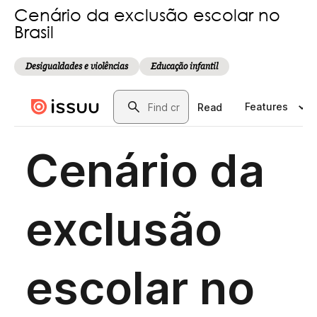
Cenário da exclusão escolar no
Brasil
Desigualdades e violências
Educação infantil