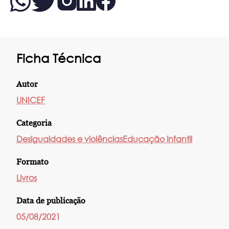
Ficha Técnica
Autor
UNICEF
Categoria
Desigualdades e violências
Educação infantil
Formato
Livros
Data de publicação
05/08/2021