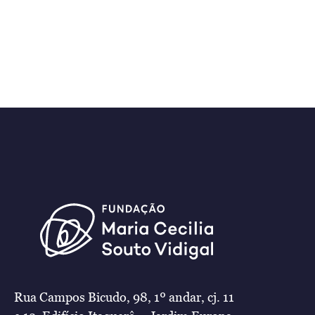
Rua Campos Bicudo, 98, 1º andar, cj. 11