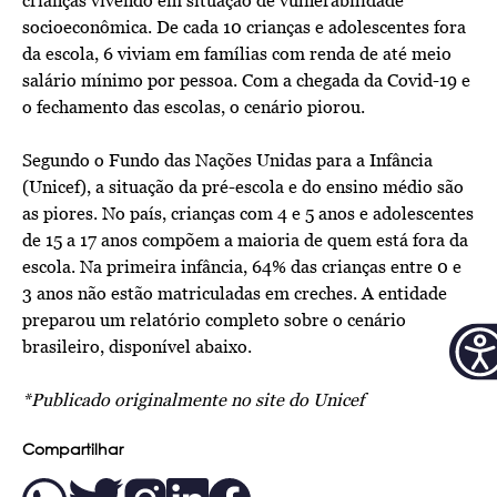
crianças vivendo em situação de vulnerabilidade
socioeconômica. De cada 10 crianças e adolescentes fora
da escola, 6 viviam em famílias com renda de até meio
salário mínimo por pessoa. Com a chegada da Covid-19 e
o fechamento das escolas, o cenário piorou.
Segundo o Fundo das Nações Unidas para a Infância
(Unicef), a situação da pré-escola e do ensino médio são
as piores. No país, crianças com 4 e 5 anos e adolescentes
de 15 a 17 anos compõem a maioria de quem está fora da
escola. Na primeira infância, 64% das crianças entre 0 e
3 anos não estão matriculadas em creches. A entidade
preparou um relatório completo sobre o cenário
brasileiro, disponível abaixo.
*Publicado originalmente no site do
Unicef
Compartilhar