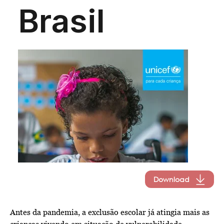
Download
Antes da pandemia, a exclusão escolar já atingia mais as