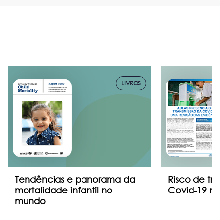
LIVROS
Tendências e panorama da
Risco de tr
mortalidade infantil no
Covid-19 na
mundo