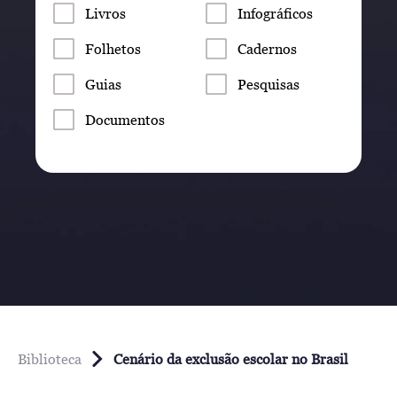
Livros
Infográficos
Folhetos
Cadernos
Guias
Pesquisas
Documentos
Biblioteca
Cenário da exclusão escolar no Brasil