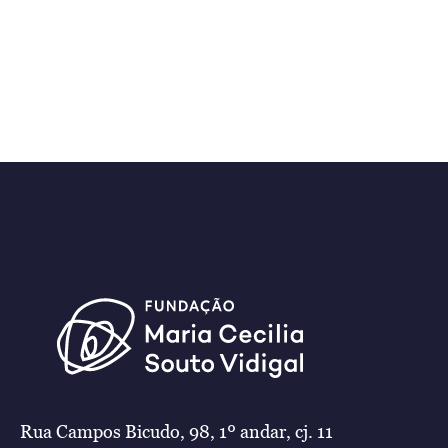
Rua Campos Bicudo, 98, 1º andar, cj. 11