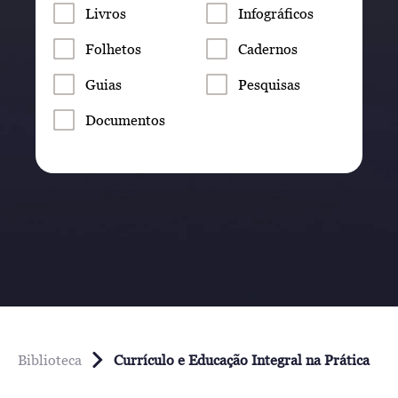
Livros
Infográficos
Folhetos
Cadernos
Guias
Pesquisas
Documentos
Biblioteca
Currículo e Educação Integral na Prática