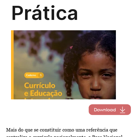
Download
Mais do que se constituir como uma referência que