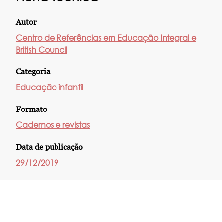
Autor
Centro de Referências em Educação Integral e
British Council
Categoria
Educação infantil
Formato
Cadernos e revistas
Data de publicação
29/12/2019