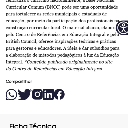
centraliza o currículo nacionalmente, a Base Nacional
Curricular Comum (BNCC) pode ser uma oportunidade
para fortalecer as redes municipais e estaduais de
educação, por meio da participação dos profissionais na
construção curricular local. O material abaixo, elaborado
pelo Centro de Referências em Educação Integral e pelo
British Council, oferece inspirações teóricas e práticas
para gestores e educadores. A ideia é dar subsídios para
a elaboração de métodos pedagógicos à luz da Educação
Integral.
*Conteúdo publicado originalmente no site
do
Centro de Referências em Educação Integral
Compartilhar
Ficha Técnica