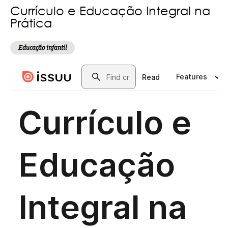
Currículo e Educação Integral na
Prática
Educação infantil