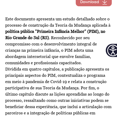
Download
Este documento apresenta um estudo detalhado sobre o
processo de construção da Teoria da Mudança aplicada à
política pública "Primeira Infância Melhor" (PIM), no
Rio Grande do Sul (RS)
. Reconhecido por seu
compromisso com o desenvolvimento integral de
crianças na primeira infância, o PIM adota uma
abordagem intersetorial que envolve famílias,
comunidades e profissionais capacitados.
Dividida em quatro capítulos, a publicação apresenta os
principais aspectos do PIM, contextualiza o programa
em meio à pandemia de Covid-19 e relata a construção
participativa de sua Teoria da Mudança. Por fim, o
último capítulo discute as lições aprendidas ao longo do
processo, ressaltando como outras iniciativas podem se
beneficiar dessa experiência, que inclui a articulação com
parceiros e a integração de políticas públicas em