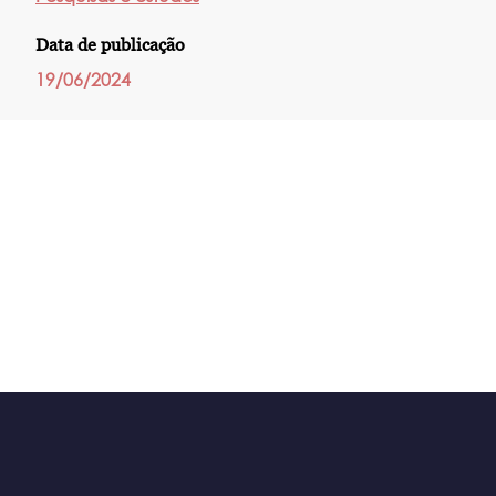
Data de publicação
19/06/2024