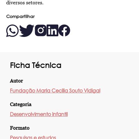
diversos setores.
Compartilhar
Ficha Técnica
Autor
Fundação Maria Cecilia Souto Vidigal
Categoria
Desenvolvimento infantil
Formato
Pesquisas e estudos