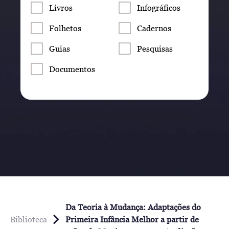
Livros
Infográficos
Folhetos
Cadernos
Guias
Pesquisas
Documentos
Da Teoria à Mudança: Adaptações do
Biblioteca
Primeira Infância Melhor a partir de