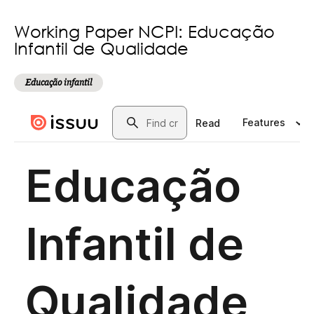
Working Paper NCPI: Educação
Infantil de Qualidade
Educação infantil