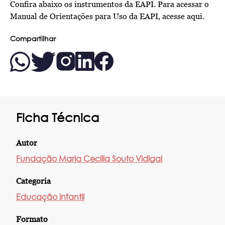
Confira abaixo os instrumentos da EAPI. Para acessar o
Manual de Orientações para Uso da EAPI,
acesse aqui.
Compartilhar
Ficha Técnica
Autor
Fundação Maria Cecilia Souto Vidigal
Categoria
Educação infantil
Formato