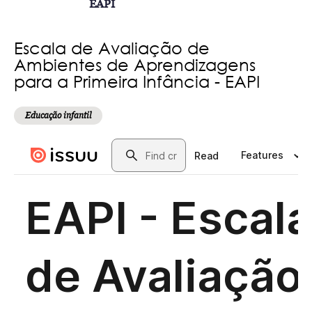
EAPI
Escala de Avaliação de
Ambientes de Aprendizagens
para a Primeira Infância - EAPI
Educação infantil