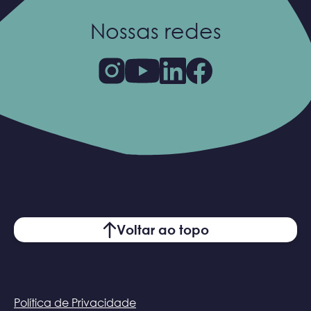
Nossas redes
Voltar ao topo
Política de Privacidade