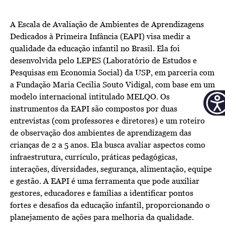
A Escala de Avaliação de Ambientes de Aprendizagens
Dedicados à Primeira Infância (EAPI) visa medir a
qualidade da educação infantil no Brasil. Ela foi
desenvolvida pelo LEPES (Laboratório de Estudos e
Pesquisas em Economia Social) da USP, em parceria com
a Fundação Maria Cecilia Souto Vidigal, com base em um
modelo internacional intitulado MELQO. Os
instrumentos da EAPI são compostos por duas
entrevistas (com professores e diretores) e um roteiro
de observação dos ambientes de aprendizagem das
crianças de 2 a 5 anos. Ela busca avaliar aspectos como
infraestrutura, currículo, práticas pedagógicas,
interações, diversidades, segurança, alimentação, equipe
e gestão. A EAPI é uma ferramenta que pode auxiliar
gestores, educadores e famílias a identificar pontos
fortes e desafios da educação infantil, proporcionando o
planejamento de ações para melhoria da qualidade.