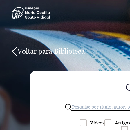
Voltar para Biblioteca
Vídeos
Artigo