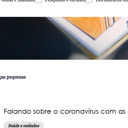
ças pequenas
Falando sobre o coronavírus com as
Saúde e cuidados