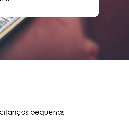
 crianças pequenas