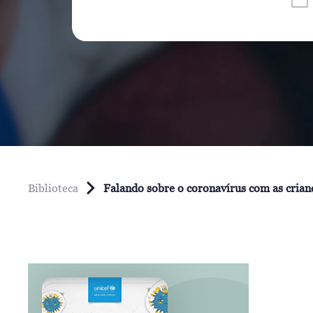
Biblioteca
Falando sobre o coronavírus com as crian