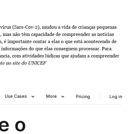
vírus (Sars-Cov-2), mudou a vida de crianças pequenas
, mas não têm capacidade de compreender as notícias
m, é importante contar a elas o que está acontecendo de
s informações do que elas conseguem processar. Para
nfância, com atividades lúdicas que ajudam a compreender
te no site do
UNICEF