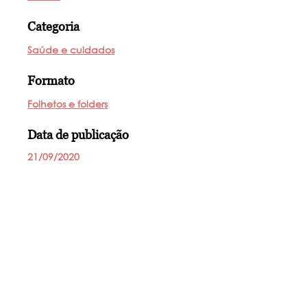
Categoria
Saúde e cuidados
Formato
Folhetos e folders
Data de publicação
21/09/2020