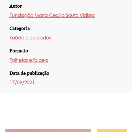
Autor
Fundação Maria Cecilia Souto Vidigal
Categoria
Saúde e cuidados
Formato
Folhetos e folders
Data de publicação
17/09/2021