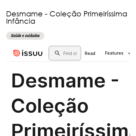
Desmame - Coleção Primeiríssima
Infância
Saúde e cuidados