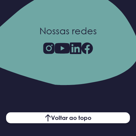
Nossas redes
Voltar ao topo