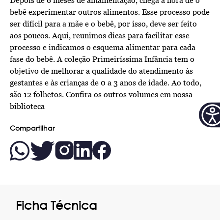
Depois de 6 meses de amamentação, chega a hora de o
bebê experimentar outros alimentos. Esse processo pode
ser difícil para a mãe e o bebê, por isso, deve ser feito
aos poucos. Aqui, reunimos dicas para facilitar esse
processo e indicamos o esquema alimentar para cada
fase do bebê. A coleção Primeiríssima Infância tem o
objetivo de melhorar a qualidade do atendimento às
gestantes e às crianças de 0 a 3 anos de idade. Ao todo,
são 12 folhetos. Confira os outros volumes em nossa
biblioteca
Compartilhar
Ficha Técnica