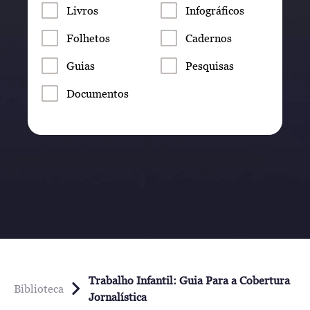
Livros
Infográficos
Folhetos
Cadernos
Guias
Pesquisas
Documentos
Trabalho Infantil: Guia Para a Cobertura
Biblioteca
Jornalística