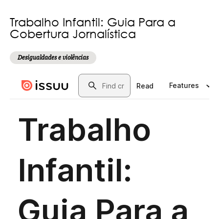
Trabalho Infantil: Guia Para a
Cobertura Jornalística
Desigualdades e violências