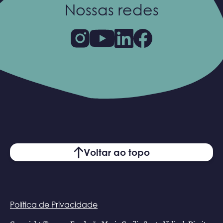
Nossas redes
Voltar ao topo
Política de Privacidade