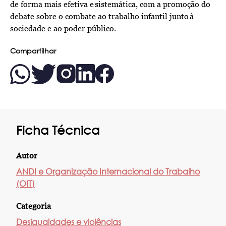
de forma mais efetiva e sistemática, com a promoção do
debate sobre o combate ao trabalho infantil junto à
sociedade e ao poder público.
Compartilhar
Ficha Técnica
Autor
ANDI e Organização Internacional do Trabalho
(OIT)
Categoria
Desigualdades e violências