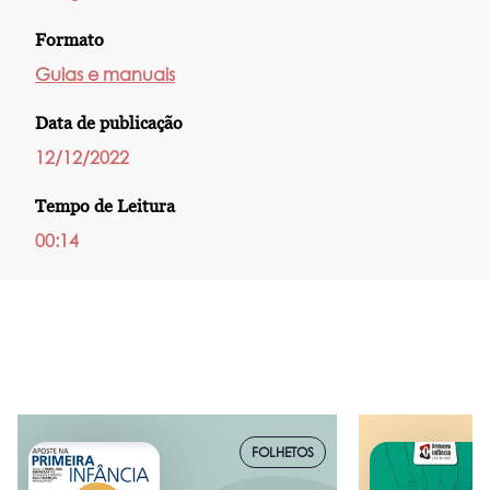
Formato
Guias e manuais
Data de publicação
12/12/2022
Tempo de Leitura
00:14
FOLHETOS