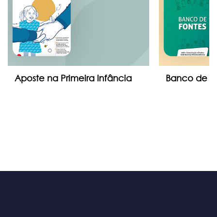
Aposte na Primeira Infância
Banco de f