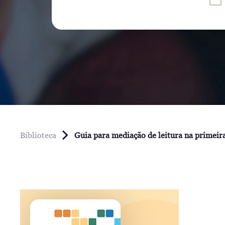
Biblioteca
Guia para mediação de leitura na primeira