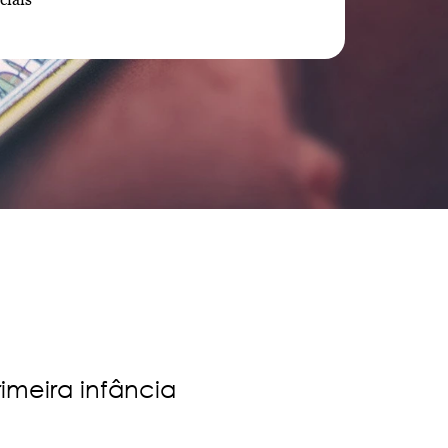
imeira infância