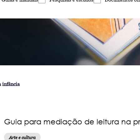
 infância
Guia para mediação de leitura na pr
Arte e cultura