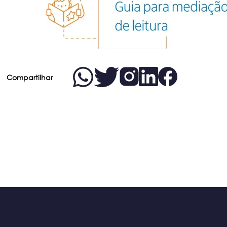
Compartilhar