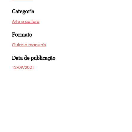
Categoria
Arte e cultura
Formato
Guias e manuais
Data de publicação
12/09/2021