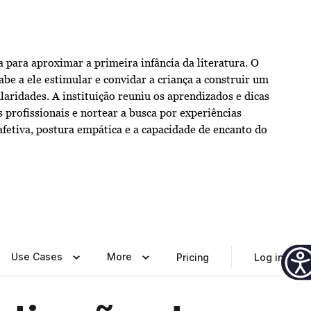
ua para aproximar a primeira infância da literatura. O
abe a ele estimular e convidar a criança a construir um
laridades. A instituição reuniu os aprendizados e dicas
 profissionais e nortear a busca por experiências
afetiva, postura empática e a capacidade de encanto do