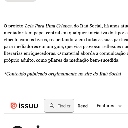
O projeto
Leia Para Uma Criança
, do Itaú Social, há anos at
mediador tem papel central em qualquer iniciativa do tipo: c
vínculo com os livros, respeitando-a em todas as suas particu
para mediadores em um guia, que visa provocar reflexões nos
literárias enriquecedoras. O material aborda a comunicação 
próprio adulto, como pilares da mediação bem-sucedida.
*Conteúdo publicado originalmente no
site do Itaú Social