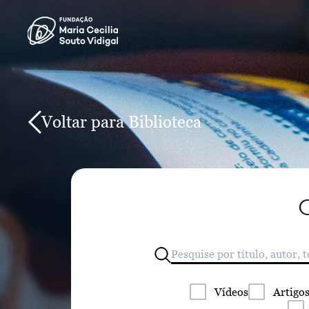
Voltar para Biblioteca
Vídeos
Artigo