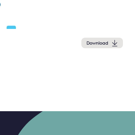
Download