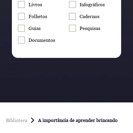
Livros
Infográficos
Folhetos
Cadernos
Guias
Pesquisas
Documentos
Biblioteca
A importância de aprender brincando