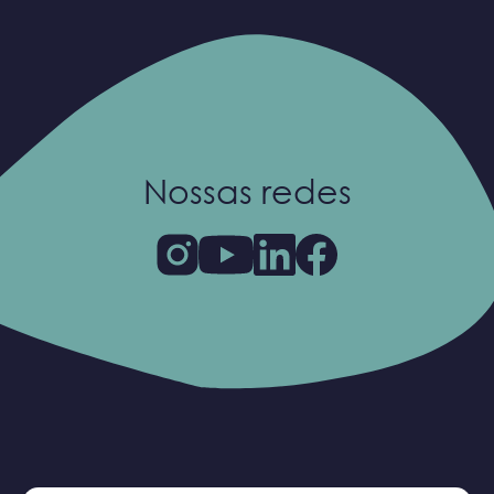
Nossas redes