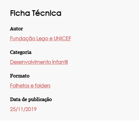
Ficha Técnica
Autor
Fundação Lego e UNICEF
Categoria
Desenvolvimento infantil
Formato
Folhetos e folders
Data de publicação
25/11/2019