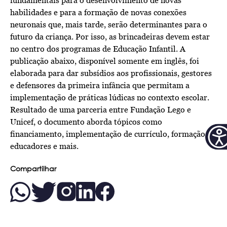
fundamentais para o desenvolvimento de novas
habilidades e para a formação de novas conexões
neuronais que, mais tarde, serão determinantes para o
futuro da criança. Por isso, as brincadeiras devem estar
no centro dos programas de Educação Infantil. A
publicação abaixo, disponível somente em inglês, foi
elaborada para dar subsídios aos profissionais, gestores
e defensores da primeira infância que permitam a
implementação de práticas lúdicas no contexto escolar.
Resultado de uma parceria entre Fundação Lego e
Unicef, o documento aborda tópicos como
financiamento, implementação de currículo, formação de
educadores e mais.
Compartilhar