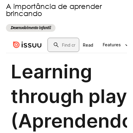
A importância de aprender
brincando
Desenvolvimento infantil