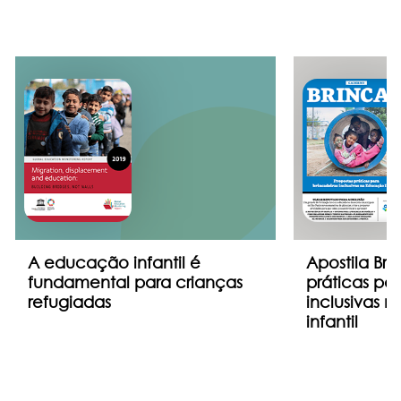
A educação infantil é
Apostila Bri
fundamental para crianças
práticas par
refugiadas
inclusivas 
infantil