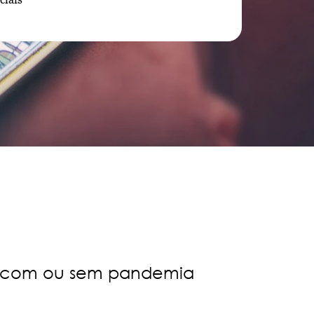
ia com ou sem pandemia