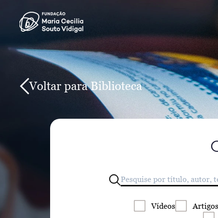
Voltar para Biblioteca
Vídeos
Artigo