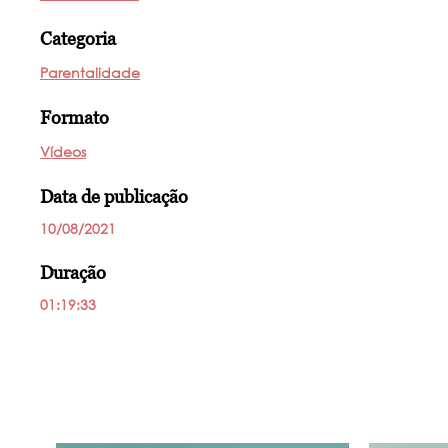
Categoria
Parentalidade
Formato
Vídeos
Data de publicação
10/08/2021
Duração
01:19:33