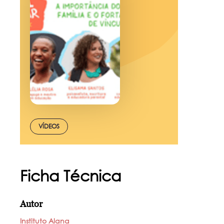
VÍDEOS
Ficha Técnica
Autor
Instituto Alana