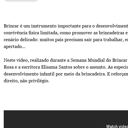
Brincar é um instrumento importante para o desenvolvimento 
convivência física limitada, como promover as brincadeiras 
cenário delicado: muitos pais precisam sair para trabalhar, 
apertado...
Neste vídeo, realizado durante a Semana Mundial do Brincar
Rosa e a escritora Elisama Santos sobre o assunto. As espec
desenvolvimento infantil por meio da brincadeira. E reforç
direito, não privilégio.