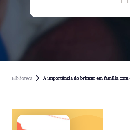
Biblioteca
A importância do brincar em família com