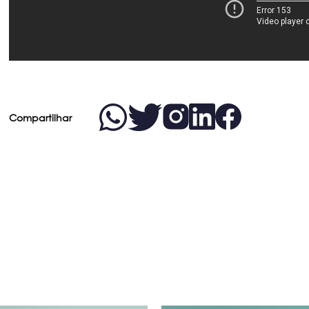
Compartilhar