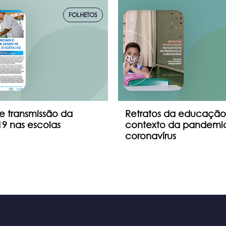
FOLHETOS
e transmissão da
Retratos da educação
9 nas escolas
contexto da pandemi
coronavírus