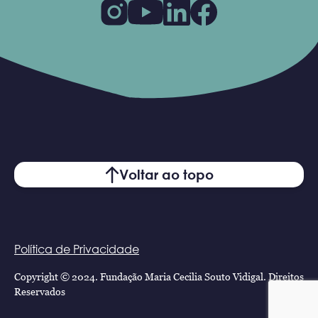
Voltar ao topo
Política de Privacidade
Copyright © 2024. Fundação Maria Cecilia Souto Vidigal. Direitos
Reservados