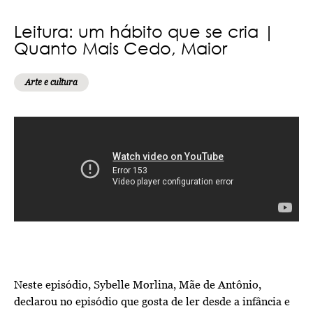
Leitura: um hábito que se cria |
Quanto Mais Cedo, Maior
Arte e cultura
Neste episódio, Sybelle Morlina, Mãe de Antônio,
declarou no episódio que gosta de ler desde a infância e