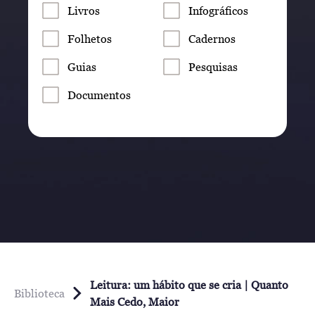
Livros
Infográficos
Folhetos
Cadernos
Guias
Pesquisas
Documentos
Leitura: um hábito que se cria | Quanto
Biblioteca
Mais Cedo, Maior