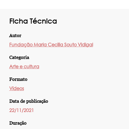
Ficha Técnica
Autor
Fundação Maria Cecilia Souto Vidigal
Categoria
Arte e cultura
Formato
Vídeos
Data de publicação
22/11/2021
Duração