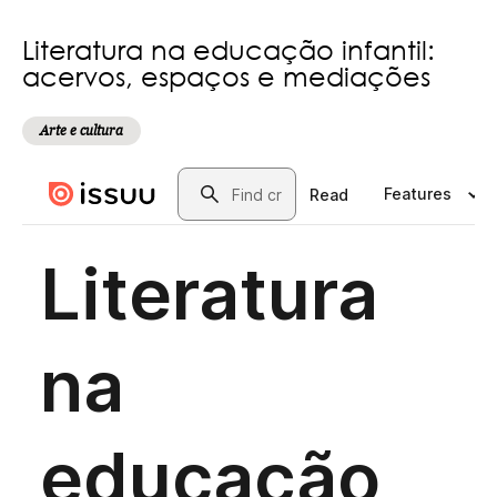
Literatura na educação infantil:
acervos, espaços e mediações
Arte e cultura