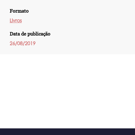
Formato
Livros
Data de publicação
26/08/2019