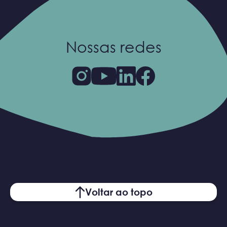
Nossas redes
Voltar ao topo