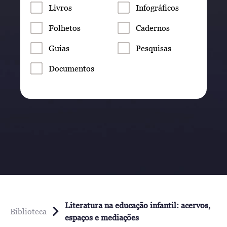
Livros
Infográficos
Folhetos
Cadernos
Guias
Pesquisas
Documentos
Literatura na educação infantil: acervos,
Biblioteca
espaços e mediações