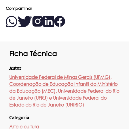
Compartilhar
Ficha Técnica
Autor
Universidade Federal de Minas Gerais (UFMG),
Coordenação de Educação Infantil do Ministério
da Educação (MEC), Universidade Federal do Rio
de Janeiro (UFRJ) e Universidade Federal do
Estado do Rio de Janeiro (UNIRIO)
Categoria
Arte e cultura