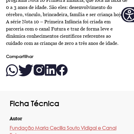
programa Nota 10 Primeira Infância, que foca na faixa de
0 a 3 anos de idade. São eles: desenvolvimento do
cérebro, vínculo, brincadeira, família e ser criança hoje.
A série Nota 10 – Primeira Infância foi criada em
parceria com o canal Futura e traz de forma leve e
dinâmica conhecimentos científicos referentes ao
cuidado com as crianças de zero a três anos de idade.
Compartilhar
Ficha Técnica
Autor
Fundação Maria Cecilia Souto Vidigal e Canal