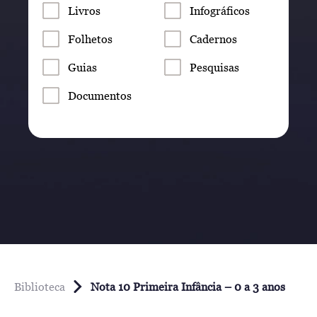
Livros
Infográficos
Folhetos
Cadernos
Guias
Pesquisas
Documentos
Biblioteca
Nota 10 Primeira Infância – 0 a 3 anos