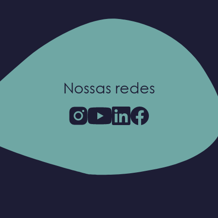
Nossas redes