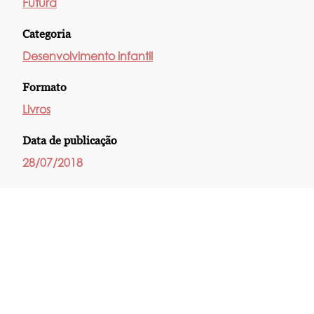
Futura
Categoria
Desenvolvimento infantil
Formato
Livros
Data de publicação
28/07/2018