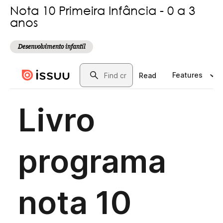
Nota 10 Primeira Infância - 0 a 3
anos
Desenvolvimento infantil