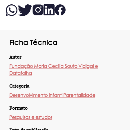
Ficha Técnica
Autor
Fundação Maria Cecilia Souto Vidigal e
Datafolha
Categoria
Desenvolvimento infantil
Parentalidade
Formato
Pesquisas e estudos