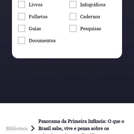
Livros
Infográficos
Folhetos
Cadernos
Guias
Pesquisas
Documentos
Panorama da Primeira Infância: O que o
Biblioteca
Brasil sabe, vive e pensa sobre os