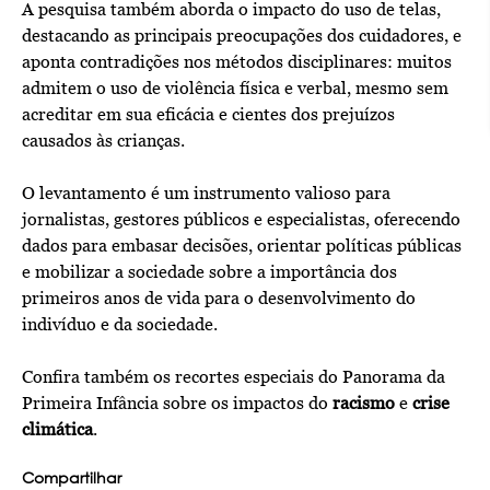
A pesquisa também aborda o impacto do uso de telas,
destacando as principais preocupações dos cuidadores, e
aponta contradições nos métodos disciplinares: muitos
admitem o uso de violência física e verbal, mesmo sem
acreditar em sua eficácia e cientes dos prejuízos
causados às crianças.
O levantamento é um instrumento valioso para
jornalistas, gestores públicos e especialistas, oferecendo
dados para embasar decisões, orientar políticas públicas
e mobilizar a sociedade sobre a importância dos
primeiros anos de vida para o desenvolvimento do
indivíduo e da sociedade.
Confira também os recortes especiais do Panorama da
Primeira Infância sobre os impactos do
racismo
e
crise
climática
.
Compartilhar