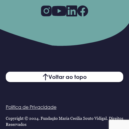
Voltar ao topo
Política de Privacidade
Copyright © 2024. Fundação Maria Cecilia Souto Vidigal. Direitos
Reservados