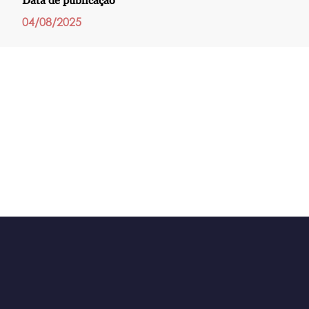
Data de publicação
04/08/2025