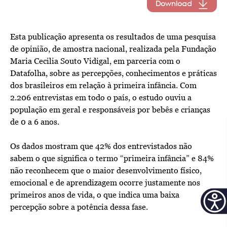
Download
Esta publicação apresenta os resultados de uma pesquisa
de opinião, de amostra nacional, realizada pela Fundação
Maria Cecilia Souto Vidigal, em parceria com o
Datafolha, sobre as percepções, conhecimentos e práticas
dos brasileiros em relação à primeira infância. Com
2.206 entrevistas em todo o país, o estudo ouviu a
população em geral e responsáveis por bebês e crianças
de 0 a 6 anos.
Os dados mostram que 42% dos entrevistados não
sabem o que significa o termo “primeira infância” e 84%
não reconhecem que o maior desenvolvimento físico,
emocional e de aprendizagem ocorre justamente nos
primeiros anos de vida, o que indica uma baixa
percepção sobre a potência dessa fase.