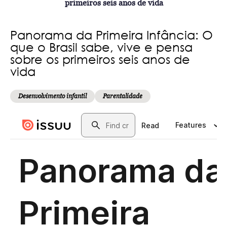
primeiros seis anos de vida
Panorama da Primeira Infância: O
que o Brasil sabe, vive e pensa
sobre os primeiros seis anos de
vida
Desenvolvimento infantil
Parentalidade