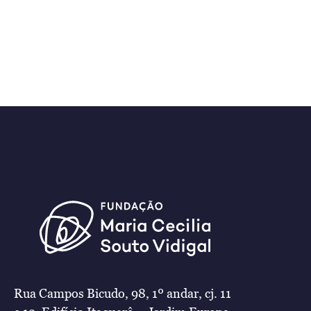
Rua Campos Bicudo, 98, 1º andar, cj. 11