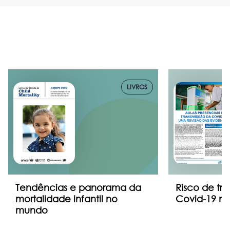
LIVROS
Tendências e panorama da
Risco de tr
mortalidade infantil no
Covid-19 na
mundo