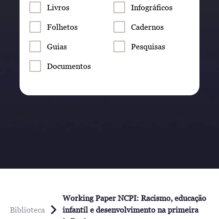
Livros
Infográficos
Folhetos
Cadernos
Guias
Pesquisas
Documentos
Working Paper NCPI: Racismo, educação
Biblioteca
infantil e desenvolvimento na primeira