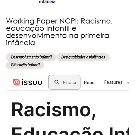
infância
Working Paper NCPI: Racismo,
educação infantil e
desenvolvimento na primeira
infância
Desenvolvimento infantil
Desigualdades e violências
Educação infantil