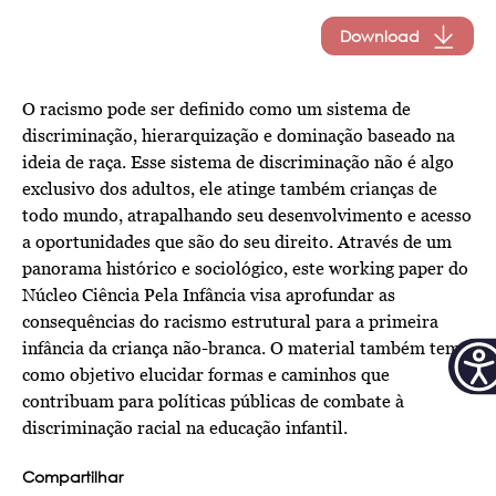
Download
O racismo pode ser definido como um sistema de
discriminação, hierarquização e dominação baseado na
ideia de raça. Esse sistema de discriminação não é algo
exclusivo dos adultos, ele atinge também crianças de
todo mundo, atrapalhando seu desenvolvimento e acesso
a oportunidades que são do seu direito. Através de um
panorama histórico e sociológico, este working paper do
Núcleo Ciência Pela Infância
visa aprofundar as
consequências do racismo estrutural para a primeira
infância da criança não-branca. O material também tem
como objetivo elucidar formas e caminhos que
contribuam para políticas públicas de combate à
discriminação racial na educação infantil.
Compartilhar