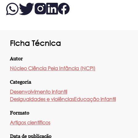
Ficha Técnica
Autor
Núcleo Ciência Pela Infância (NCPI)
Categoria
Desenvolvimento infantil
Desigualdades e violências
Educação infantil
Formato
Artigos científicos
Data de publicação