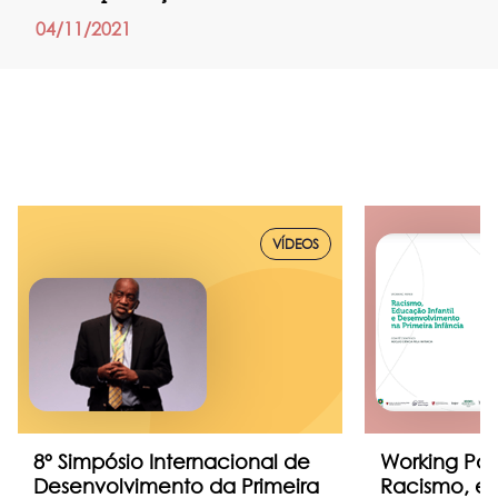
04/11/2021
VÍDEOS
8º Simpósio Internacional de
Working Pap
Desenvolvimento da Primeira
Racismo, ed