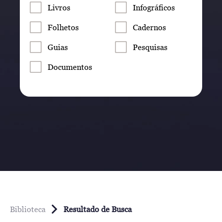
Livros
Infográficos
Folhetos
Cadernos
Guias
Pesquisas
Documentos
Biblioteca
Resultado de Busca