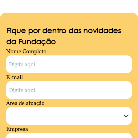
Fique por dentro das novidades
da Fundação
Nome Completo
E-mail
Área de atuação
Empresa