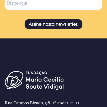
Assine nossa newsletter!
Rua Campos Bicudo, 98, 1º andar, cj. 11