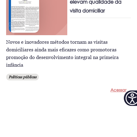
elevam qualidade da
visita domiciliar
Novos e inovadores métodos tornam as visitas
domiciliares ainda mais eficazes como promotoras
promoção do desenvolvimento integral na primeira
infância
Políticas públicas
Acessar