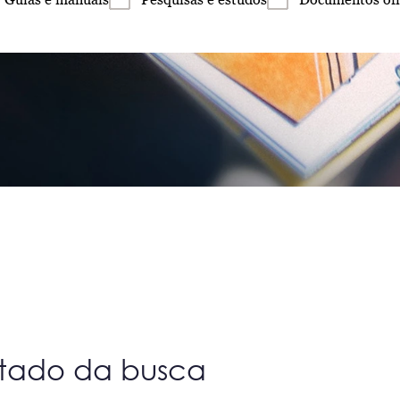
ltado da busca