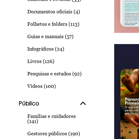
Documentos oficiais (4)
Folhetos e folders (113)
Guias e manuais (57)
Infográficos (24)
Livros (126)
Pesquisas e estudos (92)
Vídeos (100)
Público
Famílias e cuidadores
(141)
Gestores públicos (190)