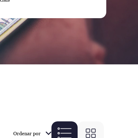
Ordenar por