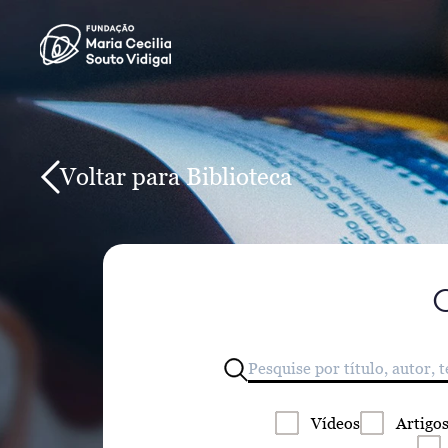
Voltar para Biblioteca
Vídeos
Artigo