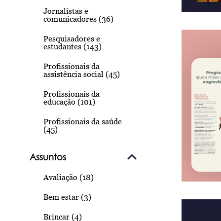
Jornalistas e
comunicadores (36)
Pesquisadores e
estudantes (143)
Profissionais da
assistência social (45)
Profissionais da
educação (101)
Profissionais da saúde
(45)
Assuntos
Avaliação (18)
Bem estar (3)
Brincar (4)