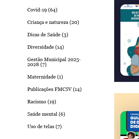
Covid-19 (64)
Criança e natureza (20)
Dicas de Saúde (3)
Diversidade (14)
Gestão Municipal 2025-
2028 (7)
Maternidade (1)
Publicações FMCSV (14)
Racismo (19)
Saúde mental (6)
Uso de telas (7)