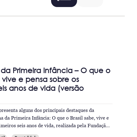
a Primeira Infância – O que o
, vive e pensa sobre os
eis anos de vida (versão
apresenta alguns dos principais destaques da
 da Primeira Infância: O que o Brasil sabe, vive e
imeiros seis anos de vida, realizada pela Fundaçã…