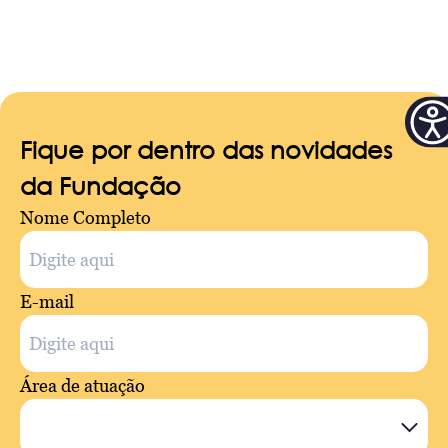
Fique por dentro das novidades
da Fundação
Nome Completo
E-mail
Área de atuação