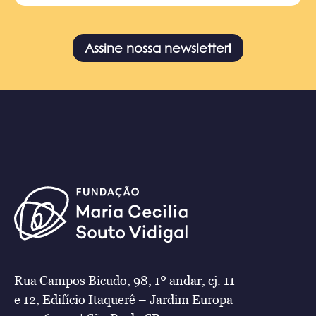
Assine nossa newsletter!
Rua Campos Bicudo, 98, 1º andar, cj. 11
e 12, Edifício Itaquerê – Jardim Europa