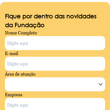
Fique por dentro das novidades
da Fundação
Nome Completo
E-mail
Área de atuação
Empresa