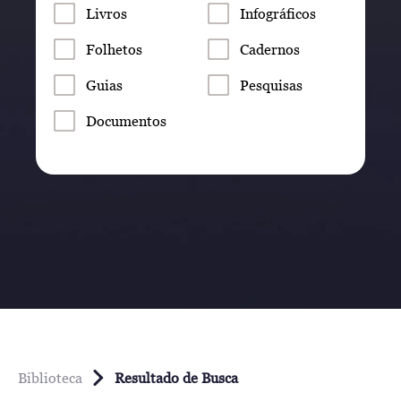
Livros
Infográficos
Folhetos
Cadernos
Guias
Pesquisas
Documentos
Biblioteca
Resultado de Busca