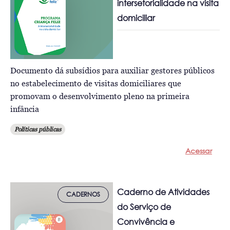
intersetorialidade na visita
domiciliar
Documento dá subsídios para auxiliar gestores públicos
no estabelecimento de visitas domiciliares que
promovam o desenvolvimento pleno na primeira
infância
Políticas públicas
Acessar
Caderno de Atividades
CADERNOS
do Serviço de
Convivência e