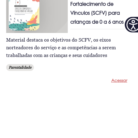
Fortalecimento de
Vínculos (SCFV) para
crianças de 0 a 6 anos
Material destaca os objetivos do SCFV, os eixos
norteadores do serviço e as competências a serem
trabalhadas com as crianças e seus cuidadores
Parentalidade
Acessar