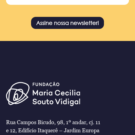
Assine nossa newsletter!
Rua Campos Bicudo, 98, 1º andar, cj. 11
e 12, Edifício Itaquerê – Jardim Europa