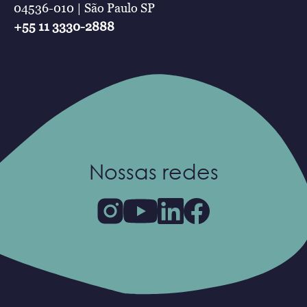
04536-010 | São Paulo SP
+55 11 3330-2888
Nossas redes