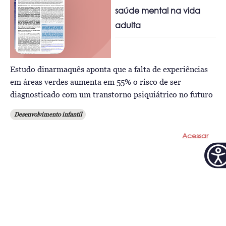
saúde mental na vida
adulta
Estudo dinarmaquês aponta que a falta de experiências
em áreas verdes aumenta em 55% o risco de ser
diagnosticado com um transtorno psiquiátrico no futuro
Desenvolvimento infantil
Acessar