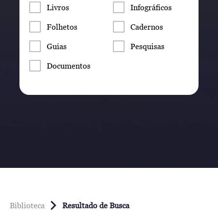
Livros
Infográficos
Folhetos
Cadernos
Guias
Pesquisas
Documentos
Biblioteca
Resultado de Busca