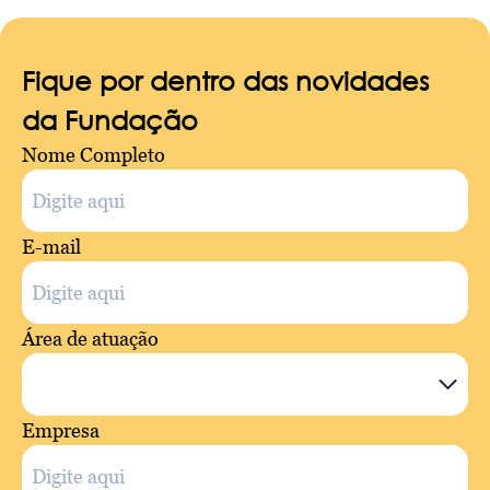
Fique por dentro das novidades
da Fundação
Nome Completo
E-mail
Área de atuação
Empresa