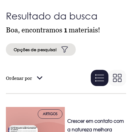
Resultado da busca
Boa, encontramos
1
materiais!
Opções de pesquisa!
Ordenar por
ARTIGOS
Crescer em contato com
a natureza melhora