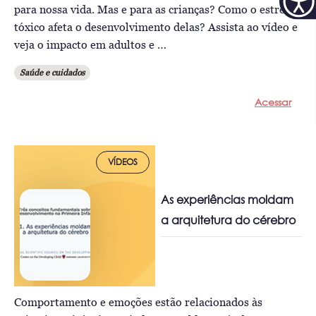
para nossa vida. Mas e para as crianças? Como o estresse
tóxico afeta o desenvolvimento delas? Assista ao vídeo e
veja o impacto em adultos e …
Saúde e cuidados
Acessar
VÍDEOS
As experiências moldam
a arquitetura do cérebro
Comportamento e emoções estão relacionados às