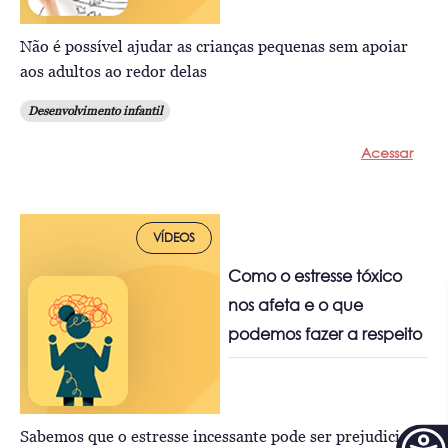
Não é possível ajudar as crianças pequenas sem apoiar
aos adultos ao redor delas
Desenvolvimento infantil
Acessar
VÍDEOS
Como o estresse tóxico
nos afeta e o que
podemos fazer a respeito
Sabemos que o estresse incessante pode ser prejudicial