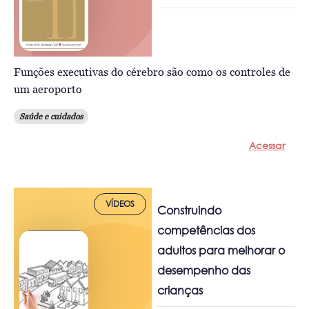
Funções executivas do cérebro são como os controles de
um aeroporto
Saúde e cuidados
Acessar
VÍDEOS
Construindo
competências dos
adultos para melhorar o
desempenho das
crianças