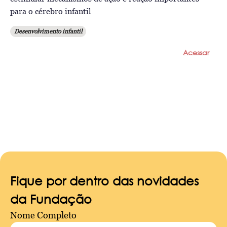
para o cérebro infantil
Desenvolvimento infantil
Acessar
Fique por dentro das novidades
da Fundação
Nome Completo