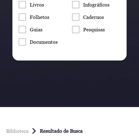
Livros
Infográficos
Folhetos
Cadernos
Guias
Pesquisas
Documentos
Biblioteca
Resultado de Busca