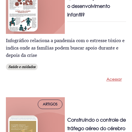
o desenvolvimento
infantil?
Infográfico relaciona a pandemia com o estresse tóxico e
indica onde as famílias podem buscar apoio durante e
depois da crise
Saúde e cuidados
Acessar
ARTIGOS
Construindo o controle de
tráfego aéreo do cérebro