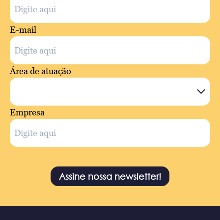
E-mail
Área de atuação
Empresa
Assine nossa newsletter!