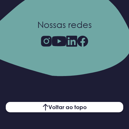
Nossas redes
Voltar ao topo