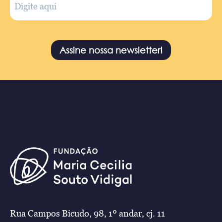
Assine nossa newsletter!
Rua Campos Bicudo, 98, 1º andar, cj. 11