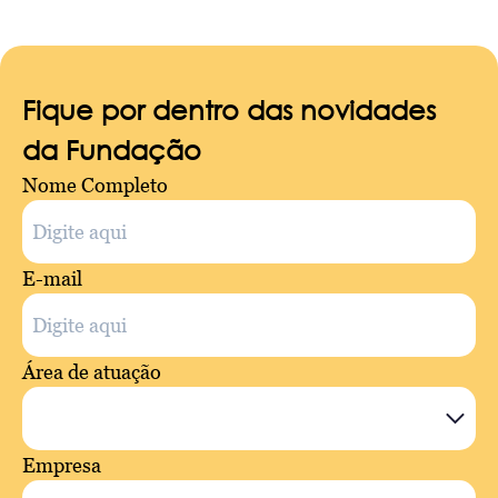
Fique por dentro das novidades
da Fundação
Nome Completo
E-mail
Área de atuação
Empresa