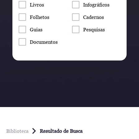
Livros
Infográficos
Folhetos
Cadernos
Guias
Pesquisas
Documentos
Biblioteca
Resultado de Busca