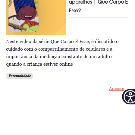
aparelhos | Que Corpo É
Esse?
Neste vídeo da série Que Corpo É Esse, é discutido o
cuidado com o compartilhamento de celulares e a
importância da mediação constante de um adulto
quando a criança estiver online
Parentalidade
Acessar