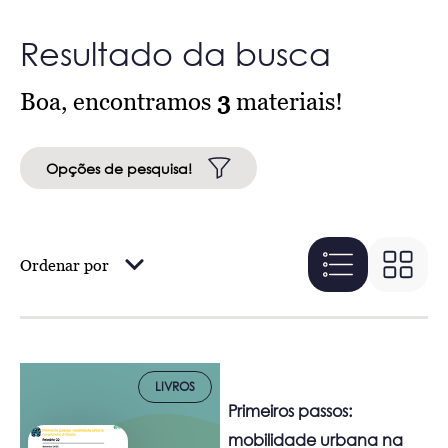
Resultado da busca
Boa, encontramos
3
materiais!
Opções de pesquisa!
Ordenar por
LIVROS
Primeiros passos:
mobilidade urbana na