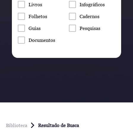
Livros
Infográficos
Folhetos
Cadernos
Guias
Pesquisas
Documentos
Biblioteca
Resultado de Busca