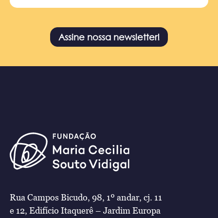
Assine nossa newsletter!
Rua Campos Bicudo, 98, 1º andar, cj. 11
e 12, Edifício Itaquerê – Jardim Europa