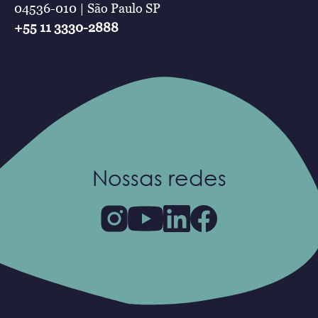
04536-010 | São Paulo SP
+55 11 3330-2888
Nossas redes