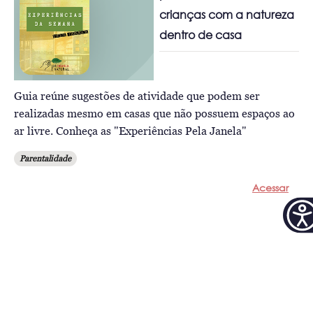
crianças com a natureza
dentro de casa
Guia reúne sugestões de atividade que podem ser
realizadas mesmo em casas que não possuem espaços ao
ar livre. Conheça as "Experiências Pela Janela"
Parentalidade
Acessar