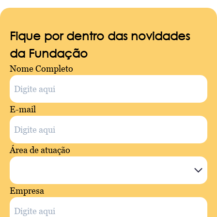
Fique por dentro das novidades
da Fundação
Nome Completo
E-mail
Área de atuação
Empresa