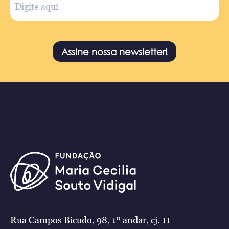
Assine nossa newsletter!
Rua Campos Bicudo, 98, 1º andar, cj. 11