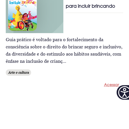
para incluir brincando
Guia prático é voltado para o fortalecimento da
consciência sobre o direito do brincar seguro e inclusivo,
da diversidade e do estímulo aos hábitos saudáveis, com
ênfase na inclusão de crianç…
Arte e cultura
Acessar