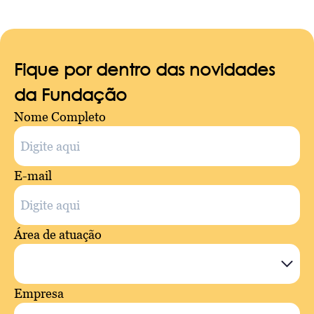
Fique por dentro das novidades
da Fundação
Nome Completo
E-mail
Área de atuação
Empresa