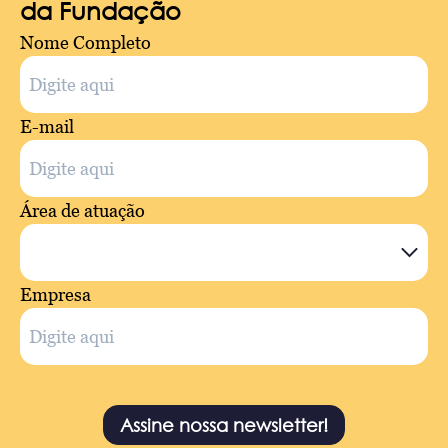
da Fundação
Nome Completo
E-mail
Área de atuação
Empresa
Assine nossa newsletter!