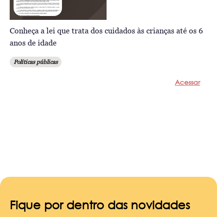
Conheça a lei que trata dos cuidados às crianças até os 6
anos de idade
Políticas públicas
Acessar
Fique por dentro das novidades