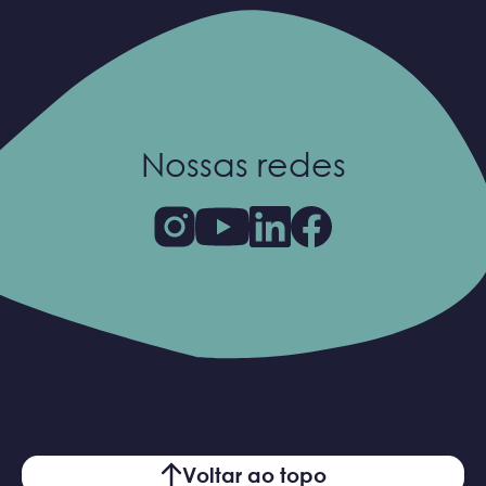
Nossas redes
Voltar ao topo