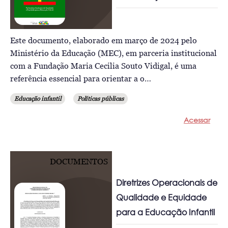
Este documento, elaborado em março de 2024 pelo
Ministério da Educação (MEC), em parceria institucional
com a Fundação Maria Cecilia Souto Vidigal, é uma
referência essencial para orientar a o…
Educação infantil
Políticas públicas
Acessar
DOCUMENTOS
Diretrizes Operacionais de
Qualidade e Equidade
para a Educação Infantil