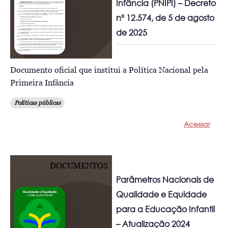
Infância (PNIPI) – Decreto
nº 12.574, de 5 de agosto
de 2025
Documento oficial que institui a Política Nacional pela
Primeira Infância
Políticas públicas
Acessar
DOCUMENTOS
Parâmetros Nacionais de
Qualidade e Equidade
para a Educação Infantil
– Atualização 2024