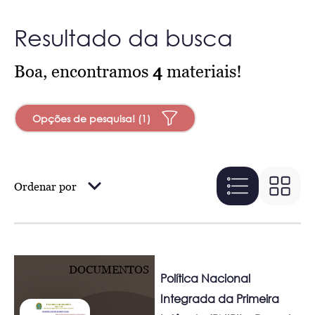
Resultado da busca
Boa, encontramos
4
materiais!
Opções de pesquisa! (1)
Ordenar por
DOCUMENTOS
Política Nacional
Integrada da Primeira