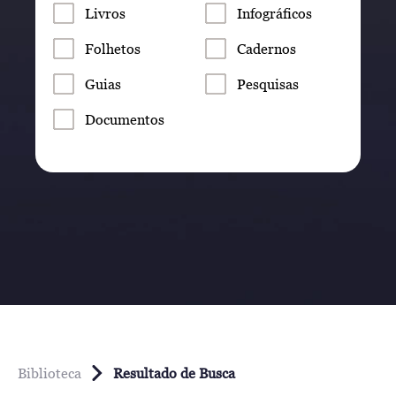
Livros
Infográficos
Folhetos
Cadernos
Guias
Pesquisas
Documentos
Biblioteca
Resultado de Busca