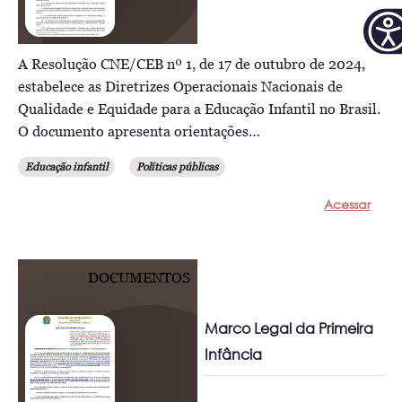
A Resolução CNE/CEB nº 1, de 17 de outubro de 2024,
estabelece as Diretrizes Operacionais Nacionais de
Qualidade e Equidade para a Educação Infantil no Brasil.
O documento apresenta orientações…
Educação infantil
Políticas públicas
Acessar
DOCUMENTOS
Marco Legal da Primeira
Infância