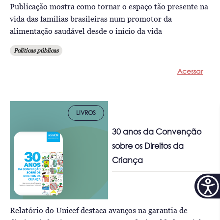
Publicação mostra como tornar o espaço tão presente na
vida das famílias brasileiras num promotor da
alimentação saudável desde o início da vida
Políticas públicas
Acessar
LIVROS
30 anos da Convenção
sobre os Direitos da
Criança
Relatório do Unicef destaca avanços na garantia de