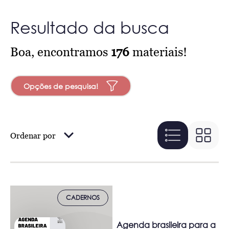
Resultado da busca
Boa, encontramos
176
materiais!
Opções de pesquisa!
Ordenar por
CADERNOS
Agenda brasileira para a