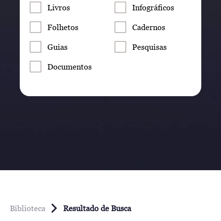
Livros
Infográficos
Folhetos
Cadernos
Guias
Pesquisas
Documentos
Biblioteca
Resultado de Busca