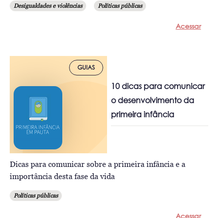
Desigualdades e violências
Políticas públicas
Acessar
GUIAS
10 dicas para comunicar
o desenvolvimento da
primeira infância
Dicas para comunicar sobre a primeira infância e a
importância desta fase da vida
Políticas públicas
Acessar