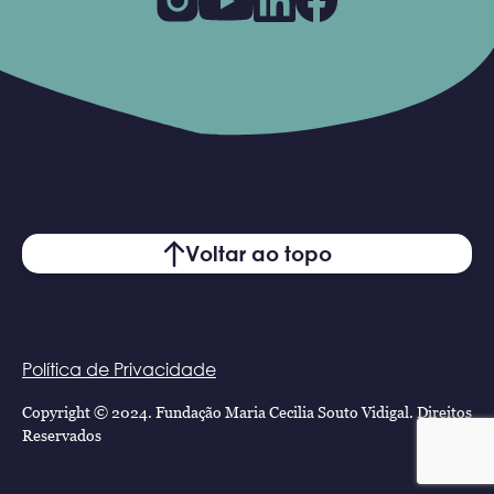
Voltar ao topo
Política de Privacidade
Copyright © 2024. Fundação Maria Cecilia Souto Vidigal. Direitos
Reservados