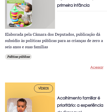
primeira infância
Elaborada pela Câmara dos Deputados, publicação dá
subsídio às políticas públicas para as crianças de zero a
seis anos e suas famílias
Políticas públicas
Acessar
VÍDEOS
Acolhimento familiar é
prioritário: a experiência