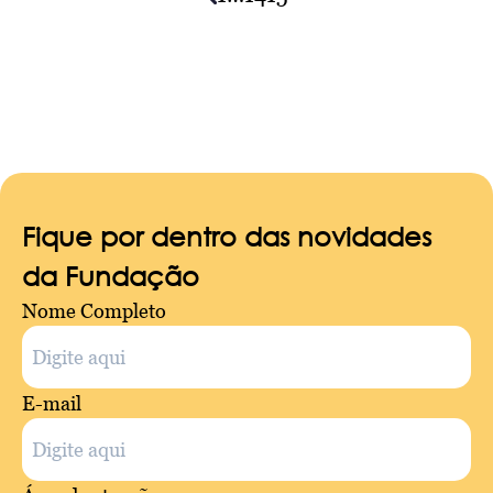
navigation
Fique por dentro das novidades
da Fundação
Nome Completo
E-mail