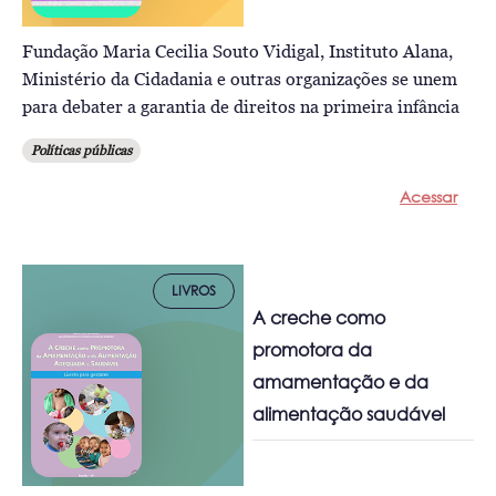
Fundação Maria Cecilia Souto Vidigal, Instituto Alana,
Ministério da Cidadania e outras organizações se unem
para debater a garantia de direitos na primeira infância
Políticas públicas
Acessar
LIVROS
A creche como
promotora da
amamentação e da
alimentação saudável