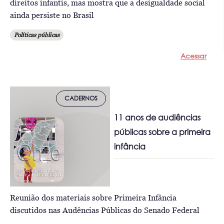
direitos infantis, mas mostra que a desigualdade social
ainda persiste no Brasil
Políticas públicas
Acessar
CADERNOS
11 anos de audiências
públicas sobre a primeira
infância
Reunião dos materiais sobre Primeira Infância
discutidos nas Audências Públicas do Senado Federal