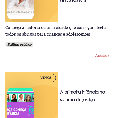
de Cascavel
Conheça a história de uma cidade que conseguiu fechar
todos os abrigos para crianças e adolescentes
Políticas públicas
Acessar
VÍDEOS
A primeira infância no
sistema de justiça