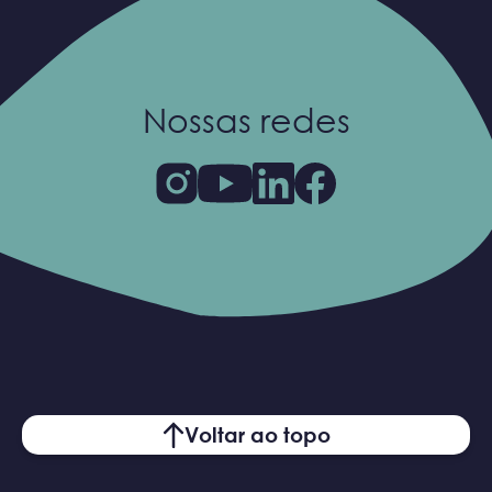
Nossas redes
Voltar ao topo