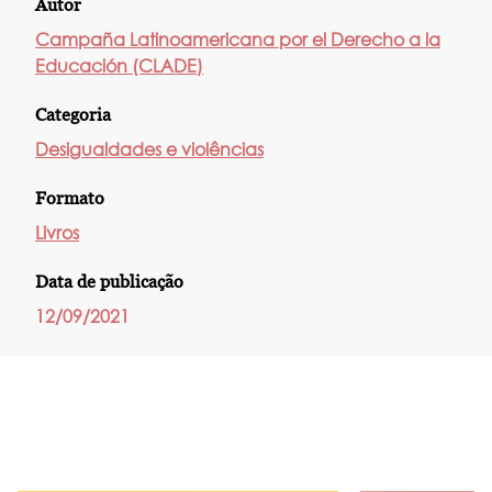
Autor
Campaña Latinoamericana por el Derecho a la
Educación (CLADE)
Categoria
Desigualdades e violências
Formato
Livros
Data de publicação
12/09/2021