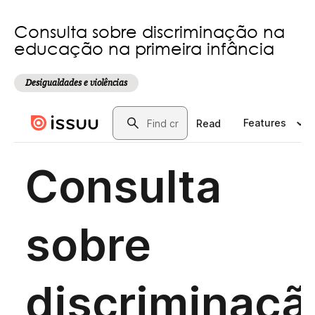
Consulta sobre discriminação na
educação na primeira infância
Desigualdades e violências