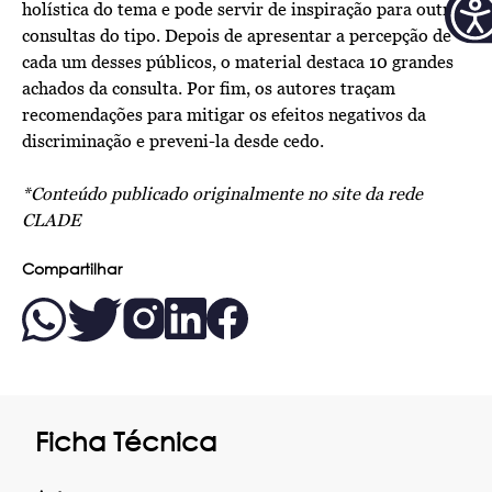
holística do tema e pode servir de inspiração para outras
consultas do tipo. Depois de apresentar a percepção de
cada um desses públicos, o material destaca 10 grandes
achados da consulta. Por fim, os autores traçam
recomendações para mitigar os efeitos negativos da
discriminação e preveni-la desde cedo.
*Conteúdo publicado originalmente no
site da rede
CLADE
Compartilhar
Ficha Técnica