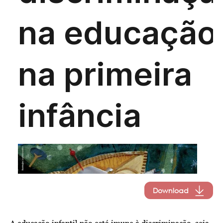
Download