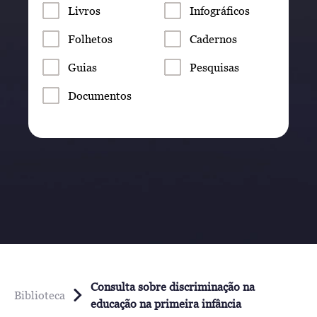
Livros
Infográficos
Folhetos
Cadernos
Guias
Pesquisas
Documentos
Consulta sobre discriminação na
Biblioteca
educação na primeira infância