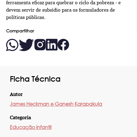
ferramenta eficaz para quebrar o ciclo da pobreza - e
devem servir de subsídio para os formuladores de
políticas públicas.
Compartilhar
Ficha Técnica
Autor
James Heckman e Ganesh Karapakula
Categoria
Educação infantil