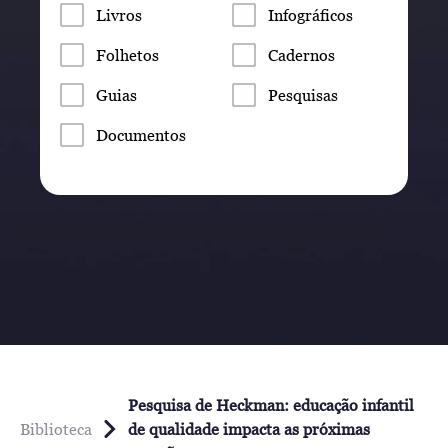
Livros
Infográficos
Folhetos
Cadernos
Guias
Pesquisas
Documentos
Pesquisa de Heckman: educação infantil
Biblioteca
de qualidade impacta as próximas