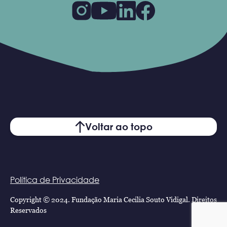
Voltar ao topo
Política de Privacidade
Copyright © 2024. Fundação Maria Cecilia Souto Vidigal. Direitos
Reservados