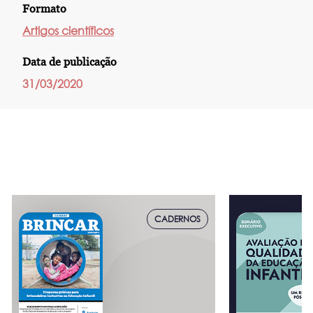
Formato
Artigos científicos
Data de publicação
31/03/2020
CADERNOS