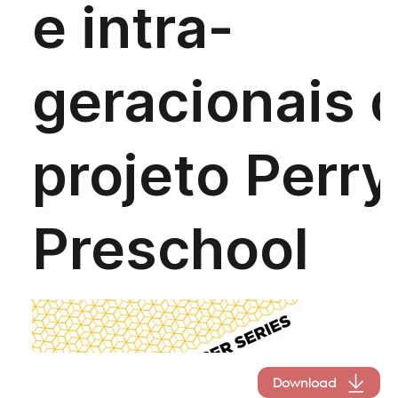
Download