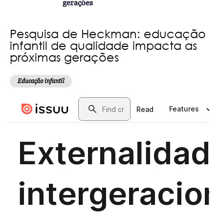
gerações
Pesquisa de Heckman: educação
infantil de qualidade impacta as
próximas gerações
Educação infantil