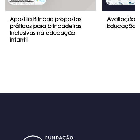
Apostila Brincar: propostas
Avaliação 
práticas para brincadeiras
Educação In
inclusivas na educação
infantil