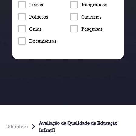
Livros
Infográficos
Folhetos
Cadernos
Guias
Pesquisas
Documentos
Avaliação da Qualidade da Educação
Biblioteca
Infantil