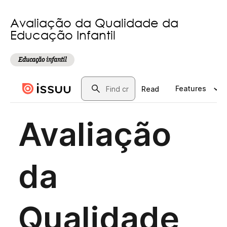
Avaliação da Qualidade da
Educação Infantil
Educação infantil