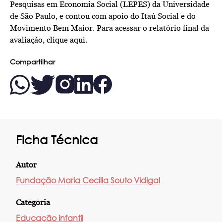
Pesquisas em Economia Social (LEPES) da Universidade
de São Paulo, e contou com apoio do Itaú Social e do
Movimento Bem Maior. Para acessar
o relatório final da
avaliação, clique aqui.
Compartilhar
Ficha Técnica
Autor
Fundação Maria Cecilia Souto Vidigal
Categoria
Educação infantil