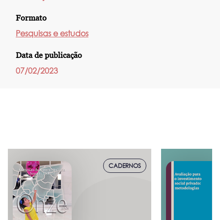
Formato
Pesquisas e estudos
Data de publicação
07/02/2023
CADERNOS