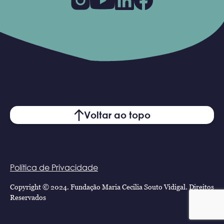
Voltar ao topo
Política de Privacidade
Copyright © 2024. Fundação Maria Cecilia Souto Vidigal. Direitos
Reservados