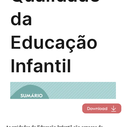
Download