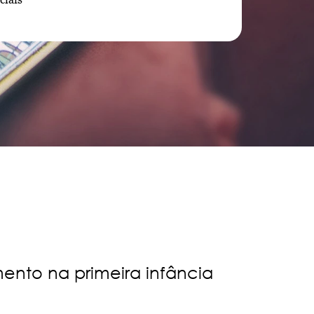
ento na primeira infância