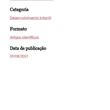
Categoria
Desenvolvimento infantil
Formato
Artigos científicos
Data de publicação
09/08/2021