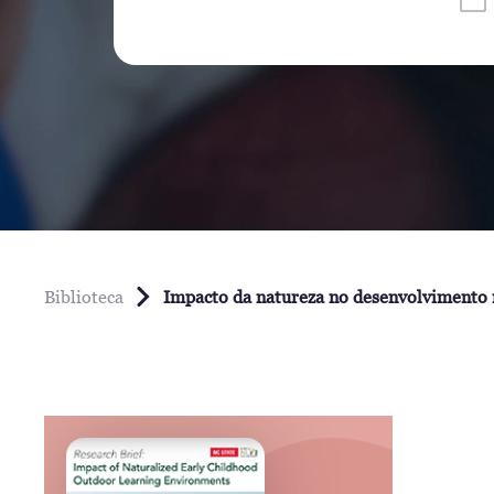
Biblioteca
Impacto da natureza no desenvolvimento n