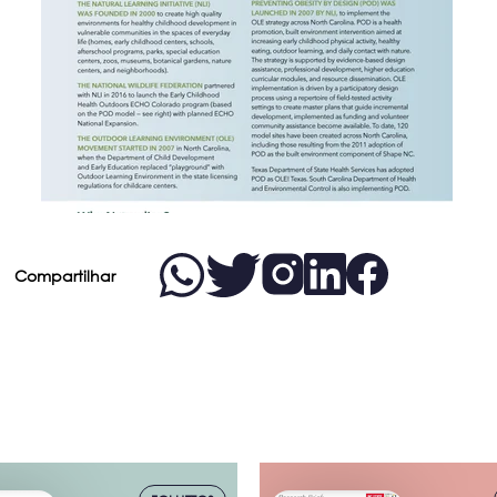
Compartilhar