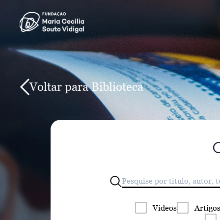
Voltar para Biblioteca
Vídeos
Artigo