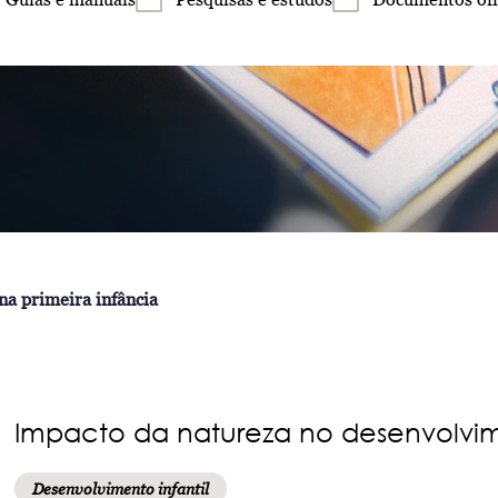
a primeira infância
Impacto da natureza no desenvolvim
Desenvolvimento infantil