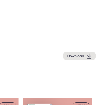
Download