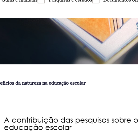
efícios da natureza na educação escolar
A contribuição das pesquisas sobre 
educação escolar