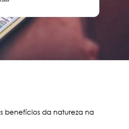
os benefícios da natureza na