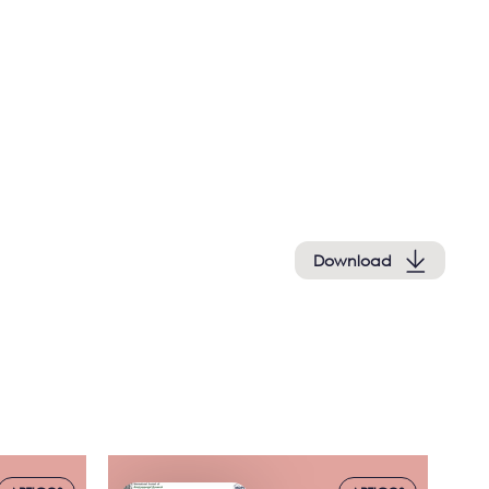
Download