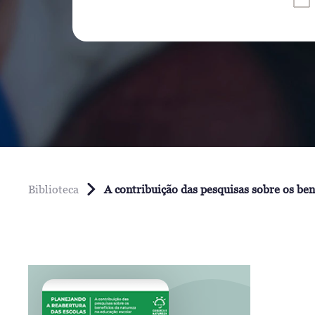
Biblioteca
A contribuição das pesquisas sobre os ben