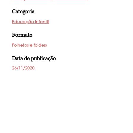
Categoria
Educação infantil
Formato
Folhetos e folders
Data de publicação
26/11/2020