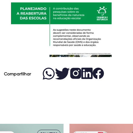
Compartilhar