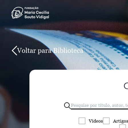
Voltar para Biblioteca
Vídeos
Artigo