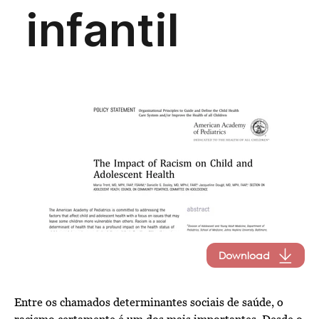
Download
Entre os chamados determinantes sociais de saúde, o