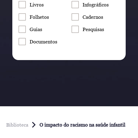
Livros
Infográficos
Folhetos
Cadernos
Guias
Pesquisas
Documentos
Biblioteca
O impacto do racismo na saúde infantil