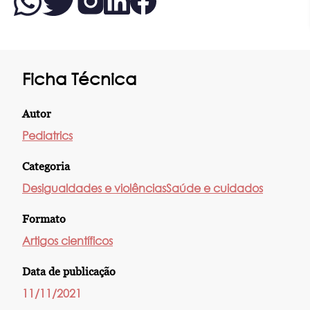
Ficha Técnica
Autor
Pediatrics
Categoria
Desigualdades e violências
Saúde e cuidados
Formato
Artigos científicos
Data de publicação
11/11/2021