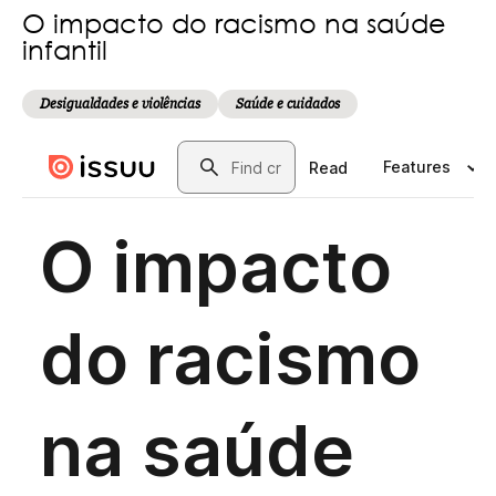
O impacto do racismo na saúde
infantil
Desigualdades e violências
Saúde e cuidados