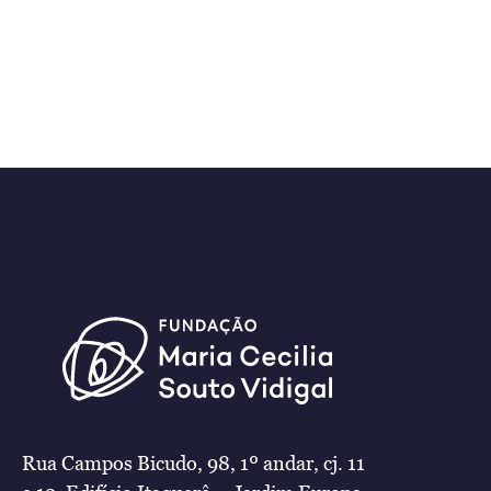
Rua Campos Bicudo, 98, 1º andar, cj. 11